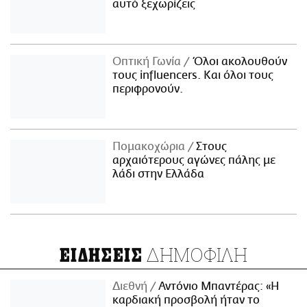
αυτό ξεχωρίζεις
Οπτική Γωνία
Όλοι ακολουθούν
τους influencers. Και όλοι τους
περιφρονούν.
Πομακοχώρια
Στους
αρχαιότερους αγώνες πάλης με
λάδι στην Ελλάδα
ΔΗΜΟΦΙΛΗ
ΕΙΔΗΣΕΙΣ
Διεθνή
Αντόνιο Μπαντέρας: «Η
καρδιακή προσβολή ήταν το