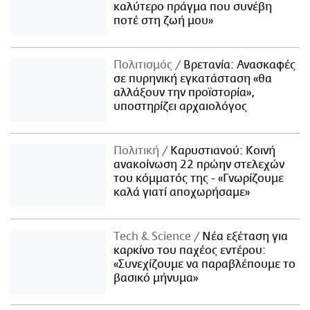
καλύτερο πράγμα που συνέβη
ποτέ στη ζωή μου»
Πολιτισμός
Βρετανία: Ανασκαφές
σε πυρηνική εγκατάσταση «θα
αλλάξουν την προϊστορία»,
υποστηρίζει αρχαιολόγος
Πολιτική
Καρυστιανού: Κοινή
ανακοίνωση 22 πρώην στελεχών
του κόμματός της - «Γνωρίζουμε
καλά γιατί αποχωρήσαμε»
Τech & Science
Νέα εξέταση για
καρκίνο του παχέος εντέρου:
«Συνεχίζουμε να παραβλέπουμε το
βασικό μήνυμα»