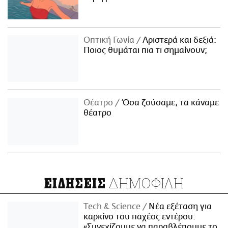
Οπτική Γωνία
Αριστερά και δεξιά:
Ποιος θυμάται πια τι σημαίνουν;
Θέατρο
Όσα ζούσαμε, τα κάναμε
θέατρο
ΔΗΜΟΦΙΛΗ
ΕΙΔΗΣΕΙΣ
Τech & Science
Νέα εξέταση για
καρκίνο του παχέος εντέρου:
«Συνεχίζουμε να παραβλέπουμε το