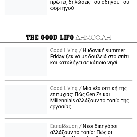
πρώτες δηλώσεις του οδηγού του
φορτηγού
ΔΗΜΟΦΙΛΗ
THE GOOD LIFO
Good Living
Η ιδανική summer
Friday ξεκινά με δουλειά στο σπίτι
και καταλήγει σε κάποιο νησί
Good Living
Μια νέα οπτική της
επιτυχίας: Πώς Gen Zs και
Millennials αλλάζουν το τοπίο της
εργασίας
Εκπαίδευση
Νέοι δικηγόροι
αλλάζουν το τοπίο: Πώς οι