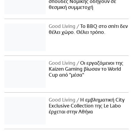
σπουδές Νομικής οδηγούν σε
θεσμική συμμετοχή
Good Living
Το BBQ στο σπίτι δεν
θέλει χώρο. Θέλει τρόπο.
Good Living
Οι εργαζόμενοι της
Kaizen Gaming βίωσαν το World
Cup από "μέσα"
Good Living
Η εμβληματική City
Exclusive Collection της Le Labo
έρχεται στην Αθήνα