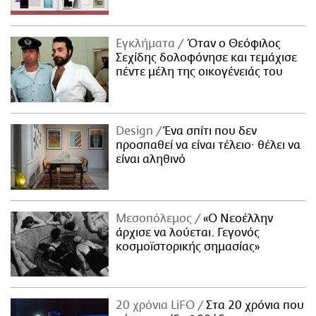
Εγκλήματα
Όταν ο Θεόφιλος
Σεχίδης δολοφόνησε και τεμάχισε
πέντε μέλη της οικογένειάς του
Design
Ένα σπίτι που δεν
προσπαθεί να είναι τέλειο· θέλει να
είναι αληθινό
Μεσοπόλεμος
«Ο Νεοέλλην
άρχισε να λούεται. Γεγονός
κοσμοϊστορικής σημασίας»
20 χρόνια LiFO
Στα 20 χρόνια που