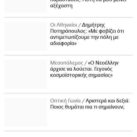
αξέχαστη
Οι Αθηναίοι
Δημήτρης
Ποτηρόπουλος: «Με φοβίζει ότι
αντιμετωπίζουμε την πόλη με
αδιαφορία»
Μεσοπόλεμος
«Ο Νεοέλλην
άρχισε να λούεται. Γεγονός
κοσμοϊστορικής σημασίας»
Οπτική Γωνία
Αριστερά και δεξιά:
Ποιος θυμάται πια τι σημαίνουν;