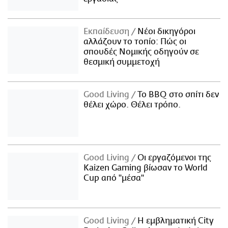
Εκπαίδευση
Νέοι δικηγόροι
αλλάζουν το τοπίο: Πώς οι
σπουδές Νομικής οδηγούν σε
θεσμική συμμετοχή
Good Living
Το BBQ στο σπίτι δεν
θέλει χώρο. Θέλει τρόπο.
Good Living
Οι εργαζόμενοι της
Kaizen Gaming βίωσαν το World
Cup από "μέσα"
Good Living
Η εμβληματική City