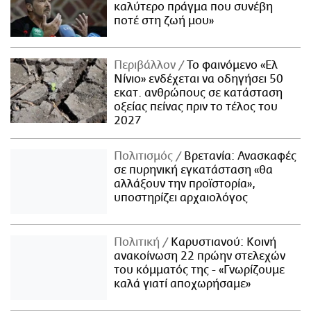
καλύτερο πράγμα που συνέβη
ποτέ στη ζωή μου»
Περιβάλλον
Το φαινόμενο «Ελ
Νίνιο» ενδέχεται να οδηγήσει 50
εκατ. ανθρώπους σε κατάσταση
οξείας πείνας πριν το τέλος του
2027
Πολιτισμός
Βρετανία: Ανασκαφές
σε πυρηνική εγκατάσταση «θα
αλλάξουν την προϊστορία»,
υποστηρίζει αρχαιολόγος
Πολιτική
Καρυστιανού: Κοινή
ανακοίνωση 22 πρώην στελεχών
του κόμματός της - «Γνωρίζουμε
καλά γιατί αποχωρήσαμε»