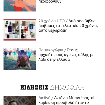
περιφρονούν.
20 χρόνια LiFO
Από όσα βιβλία
διάβασες τα τελευταία 20 χρόνια,
αυτό ξεχωρίζεις
Πομακοχώρια
Στους
αρχαιότερους αγώνες πάλης με
λάδι στην Ελλάδα
ΔΗΜΟΦΙΛΗ
ΕΙΔΗΣΕΙΣ
Διεθνή
Αντόνιο Μπαντέρας: «Η
καρδιακή προσβολή ήταν το