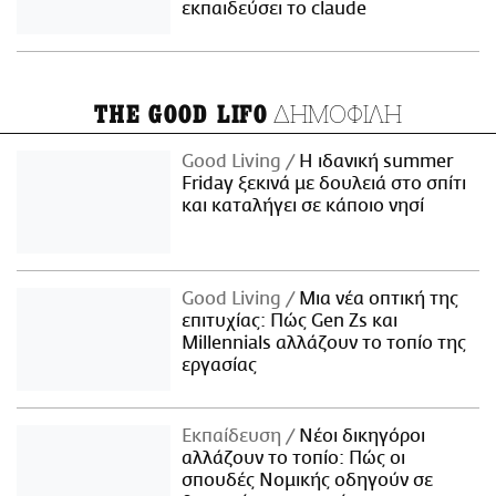
εκπαιδεύσει το claude
ΔΗΜΟΦΙΛΗ
THE GOOD LIFO
Good Living
Η ιδανική summer
Friday ξεκινά με δουλειά στο σπίτι
και καταλήγει σε κάποιο νησί
Good Living
Μια νέα οπτική της
επιτυχίας: Πώς Gen Zs και
Millennials αλλάζουν το τοπίο της
εργασίας
Εκπαίδευση
Νέοι δικηγόροι
αλλάζουν το τοπίο: Πώς οι
σπουδές Νομικής οδηγούν σε