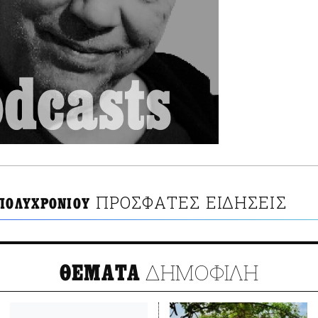
ΠΡΟΣΦΑΤΕΣ ΕΙΔΗΣΕΙΣ
 ΠΟΛΥΧΡΟΝΙΟΥ
ΔΗΜΟΦΙΛΗ
ΘΕΜΑΤΑ