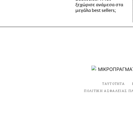
ξεχώρισε ανάμεσα στα
μεγάλα best sellers;
ΤΑΥΤΟΤΗΤΑ
ΠΟΛΙΤΙΚΗ ΑΣΦΑΛΕΙΑΣ Π