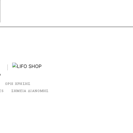
ΟΡΟΙ ΧΡΗΣΗΣ
ES
ΣΗΜΕΙΑ ΔΙΑΝΟΜΗΣ