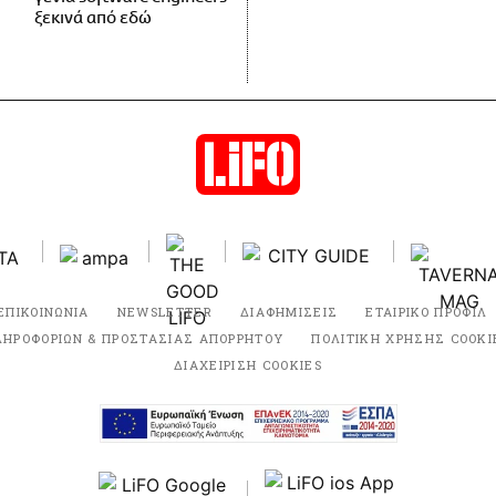
ξεκινά από εδώ
ΕΠΙΚΟΙΝΩΝΙΑ
NEWSLETTER
ΔΙΑΦΗΜΙΣΕΙΣ
ΕΤΑΙΡΙΚΟ ΠΡΟΦΙΛ
ΛΗΡΟΦΟΡΙΩΝ & ΠΡΟΣΤΑΣΙΑΣ ΑΠΟΡΡΗΤΟΥ
ΠΟΛΙΤΙΚΗ ΧΡΗΣΗΣ COOKI
ΔΙΑΧΕΙΡΙΣΗ COOKIES