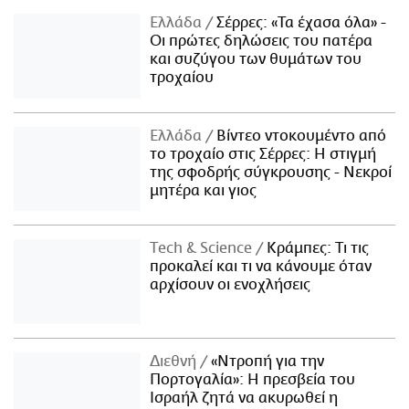
Ελλάδα
Σέρρες: «Τα έχασα όλα» -
Οι πρώτες δηλώσεις του πατέρα
και συζύγου των θυμάτων του
τροχαίου
Ελλάδα
Βίντεο ντοκουμέντο από
το τροχαίο στις Σέρρες: Η στιγμή
της σφοδρής σύγκρουσης - Νεκροί
μητέρα και γιος
Τech & Science
Κράμπες: Τι τις
προκαλεί και τι να κάνουμε όταν
αρχίσουν οι ενοχλήσεις
Διεθνή
«Ντροπή για την
Πορτογαλία»: Η πρεσβεία του
Ισραήλ ζητά να ακυρωθεί η