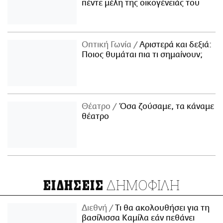
πέντε μέλη της οικογένειάς του
Οπτική Γωνία
Αριστερά και δεξιά:
Ποιος θυμάται πια τι σημαίνουν;
Θέατρο
Όσα ζούσαμε, τα κάναμε
θέατρο
ΔΗΜΟΦΙΛΗ
ΕΙΔΗΣΕΙΣ
Διεθνή
Τι θα ακολουθήσει για τη
βασίλισσα Καμίλα εάν πεθάνει