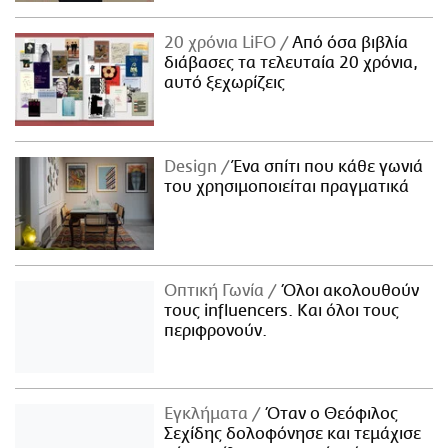
20 χρόνια LiFO
Από όσα βιβλία
διάβασες τα τελευταία 20 χρόνια,
αυτό ξεχωρίζεις
Design
Ένα σπίτι που κάθε γωνιά
του χρησιμοποιείται πραγματικά
Οπτική Γωνία
Όλοι ακολουθούν
τους influencers. Και όλοι τους
περιφρονούν.
Εγκλήματα
Όταν ο Θεόφιλος
Σεχίδης δολοφόνησε και τεμάχισε