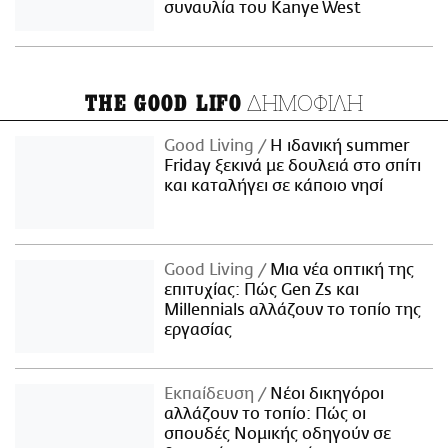
συναυλία του Kanye West
ΔΗΜΟΦΙΛΗ
THE GOOD LIFO
Good Living
Η ιδανική summer
Friday ξεκινά με δουλειά στο σπίτι
και καταλήγει σε κάποιο νησί
Good Living
Μια νέα οπτική της
επιτυχίας: Πώς Gen Zs και
Millennials αλλάζουν το τοπίο της
εργασίας
Εκπαίδευση
Νέοι δικηγόροι
αλλάζουν το τοπίο: Πώς οι
σπουδές Νομικής οδηγούν σε