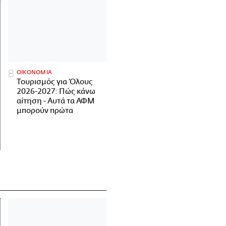
ΟΙΚΟΝΟΜΙΑ
Τουρισμός για Όλους
2026-2027: Πώς κάνω
αίτηση - Αυτά τα ΑΦΜ
μπορούν πρώτα