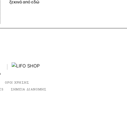
ξεκινά από εδώ
ΟΡΟΙ ΧΡΗΣΗΣ
ES
ΣΗΜΕΙΑ ΔΙΑΝΟΜΗΣ