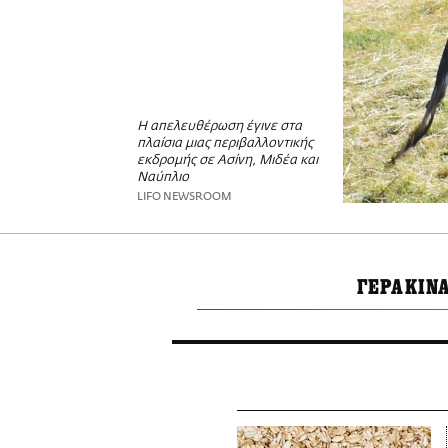
Η απελευθέρωση έγινε στα
πλαίσια μιας περιβαλλοντικής
εκδρομής σε Ασίνη, Μιδέα και
Ναύπλιο
LIFO NEWSROOM
ΓΕΡΑΚΙΝ