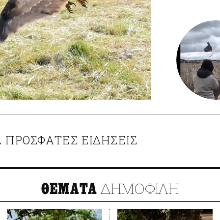
ΠΡΟΣΦΑΤΕΣ ΕΙΔΗΣΕΙΣ
Α
ΔΗΜΟΦΙΛΗ
ΘΕΜΑΤΑ