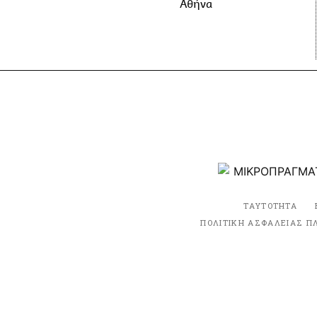
Αθήνα
ΤΑΥΤΟΤΗΤΑ
ΠΟΛΙΤΙΚΗ ΑΣΦΑΛΕΙΑΣ Π