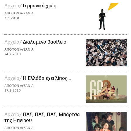
Αρχείο
Γερμανικά χρέη
ΑΠΟ ΤΟΝ ΛΥΣΑΝΙΑ
3.3.2010
Αρχείο
Διαλυμένο βασίλειο
ΑΠΟ ΤΟΝ ΛΥΣΑΝΙΑ
24.2.2010
Αρχείο
Η Ελλάδα έχει λίπος…
ΑΠΟ ΤΟΝ ΛΥΣΑΝΙΑ
17.2.2010
Αρχείο
ΠΑΣ, ΠΑΣ, ΠΑΣ, Μπάρτσα
της Ηπείρου
ΑΠΟ ΤΟΝ ΛΥΣΑΝΙΑ