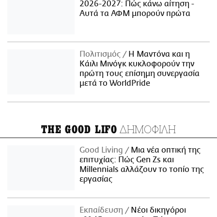
2026-2027: Πώς κάνω αίτηση -
Αυτά τα ΑΦΜ μπορούν πρώτα
Πολιτισμός
Η Μαντόνα και η
Κάιλι Μινόγκ κυκλοφορούν την
πρώτη τους επίσημη συνεργασία
μετά το WorldPride
ΔΗΜΟΦΙΛΗ
THE GOOD LIFO
Good Living
Μια νέα οπτική της
επιτυχίας: Πώς Gen Zs και
Millennials αλλάζουν το τοπίο της
εργασίας
Εκπαίδευση
Νέοι δικηγόροι