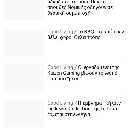
αλλάζουν το τοπίο: Πώς οι
σπουδές Νομικής οδηγούν σε
θεσμική συμμετοχή
Good Living
Το BBQ στο σπίτι δεν
θέλει χώρο. Θέλει τρόπο.
Good Living
Οι εργαζόμενοι της
Kaizen Gaming βίωσαν το World
Cup από "μέσα"
Good Living
Η εμβληματική City
Exclusive Collection της Le Labo
έρχεται στην Αθήνα