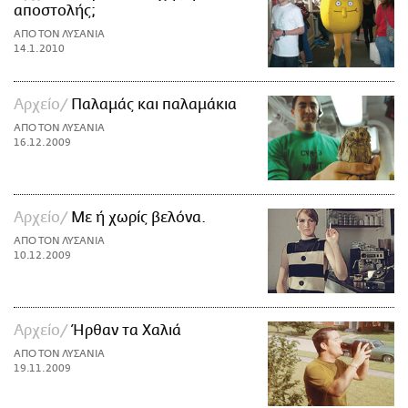
αποστολής;
ΑΠΟ ΤΟΝ ΛΥΣΑΝΙΑ
14.1.2010
Αρχείο
Παλαμάς και παλαμάκια
ΑΠΟ ΤΟΝ ΛΥΣΑΝΙΑ
16.12.2009
Αρχείο
Με ή χωρίς βελόνα.
ΑΠΟ ΤΟΝ ΛΥΣΑΝΙΑ
10.12.2009
Αρχείο
Ήρθαν τα Χαλιά
ΑΠΟ ΤΟΝ ΛΥΣΑΝΙΑ
19.11.2009