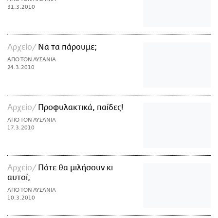
31.3.2010
Αρχείο
Να τα πάρουμε;
ΑΠΟ ΤΟΝ ΛΥΣΑΝΙΑ
24.3.2010
Αρχείο
Προφυλακτικά, παίδες!
ΑΠΟ ΤΟΝ ΛΥΣΑΝΙΑ
17.3.2010
Αρχείο
Πότε θα μιλήσουν κι
αυτοί;
ΑΠΟ ΤΟΝ ΛΥΣΑΝΙΑ
10.3.2010