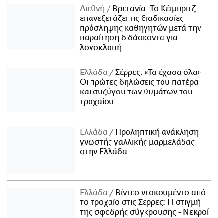
Διεθνή
Βρετανία: Το Κέιμπριτζ
επανεξετάζει τις διαδικασίες
πρόσληψης καθηγητών μετά την
παραίτηση διδάσκοντα για
λογοκλοπή
Ελλάδα
Σέρρες: «Τα έχασα όλα» -
Οι πρώτες δηλώσεις του πατέρα
και συζύγου των θυμάτων του
τροχαίου
Ελλάδα
Προληπτική ανάκληση
γνωστής γαλλικής μαρμελάδας
στην Ελλάδα
Ελλάδα
Βίντεο ντοκουμέντο από
το τροχαίο στις Σέρρες: Η στιγμή
της σφοδρής σύγκρουσης - Νεκροί