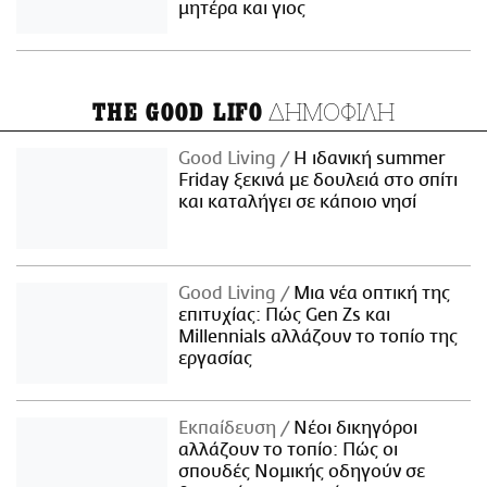
μητέρα και γιος
ΔΗΜΟΦΙΛΗ
THE GOOD LIFO
Good Living
Η ιδανική summer
Friday ξεκινά με δουλειά στο σπίτι
και καταλήγει σε κάποιο νησί
Good Living
Μια νέα οπτική της
επιτυχίας: Πώς Gen Zs και
Millennials αλλάζουν το τοπίο της
εργασίας
Εκπαίδευση
Νέοι δικηγόροι
αλλάζουν το τοπίο: Πώς οι
σπουδές Νομικής οδηγούν σε