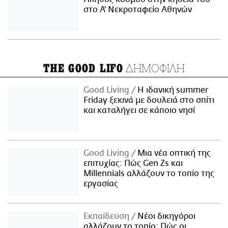
στο Α' Νεκροταφείο Αθηνών
ΔΗΜΟΦΙΛΗ
THE GOOD LIFO
Good Living
Η ιδανική summer
Friday ξεκινά με δουλειά στο σπίτι
και καταλήγει σε κάποιο νησί
Good Living
Μια νέα οπτική της
επιτυχίας: Πώς Gen Zs και
Millennials αλλάζουν το τοπίο της
εργασίας
Εκπαίδευση
Νέοι δικηγόροι
αλλάζουν το τοπίο: Πώς οι