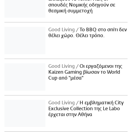
σπουδές Νομικής οδηγούν σε
θεσμική συμμετοχή
Good Living
Το BBQ στο σπίτι δεν
θέλει χώρο. Θέλει τρόπο.
Good Living
Οι εργαζόμενοι της
Kaizen Gaming βίωσαν το World
Cup από "μέσα"
Good Living
Η εμβληματική City
Exclusive Collection της Le Labo
έρχεται στην Αθήνα