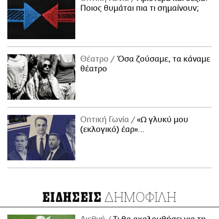
Ποιος θυμάται πια τι σημαίνουν;
Θέατρο
Όσα ζούσαμε, τα κάναμε
θέατρο
Οπτική Γωνία
«Ω γλυκύ μου
(εκλογικό) έαρ»…
ΔΗΜΟΦΙΛΗ
ΕΙΔΗΣΕΙΣ