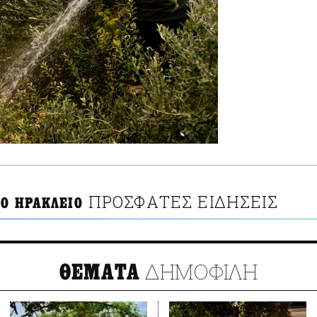
ΠΡΟΣΦΑΤΕΣ ΕΙΔΗΣΕΙΣ
ΤΟ ΗΡΑΚΛΕΙΟ
ΔΗΜΟΦΙΛΗ
ΘΕΜΑΤΑ