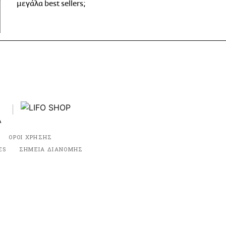
μεγάλα best sellers;
ΟΡΟΙ ΧΡΗΣΗΣ
ES
ΣΗΜΕΙΑ ΔΙΑΝΟΜΗΣ