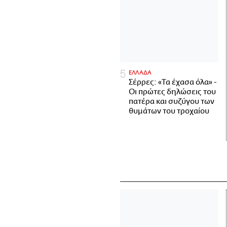
ΕΛΛΑΔΑ
Σέρρες: «Τα έχασα όλα» -
Οι πρώτες δηλώσεις του
πατέρα και συζύγου των
θυμάτων του τροχαίου