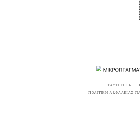
ΤΑΥΤΟΤΗΤΑ
ΠΟΛΙΤΙΚΗ ΑΣΦΑΛΕΙΑΣ Π