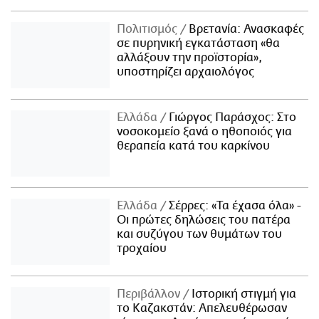
Πολιτισμός
Βρετανία: Ανασκαφές
σε πυρηνική εγκατάσταση «θα
αλλάξουν την προϊστορία»,
υποστηρίζει αρχαιολόγος
Ελλάδα
Γιώργος Παράσχος: Στο
νοσοκομείο ξανά ο ηθοποιός για
θεραπεία κατά του καρκίνου
Ελλάδα
Σέρρες: «Τα έχασα όλα» -
Οι πρώτες δηλώσεις του πατέρα
και συζύγου των θυμάτων του
τροχαίου
Περιβάλλον
Ιστορική στιγμή για
το Καζακστάν: Απελευθέρωσαν