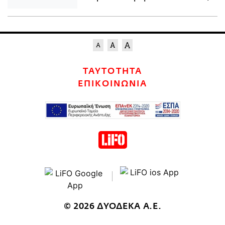
ΤΑΥΤΟΤΗΤΑ
ΕΠΙΚΟΙΝΩΝΙΑ
© 2026 ΔΥΟΔΕΚΑ Α.Ε.