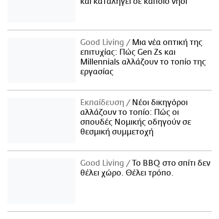
και καταλήγει σε κάποιο νησί
Good Living
Μια νέα οπτική της
επιτυχίας: Πώς Gen Zs και
Millennials αλλάζουν το τοπίο της
εργασίας
Εκπαίδευση
Νέοι δικηγόροι
αλλάζουν το τοπίο: Πώς οι
σπουδές Νομικής οδηγούν σε
θεσμική συμμετοχή
Good Living
Το BBQ στο σπίτι δεν
θέλει χώρο. Θέλει τρόπο.