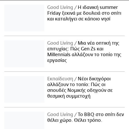
Good Living
Η ιδανική summer
Friday ξεκινά με δουλειά στο σπίτι
και καταλήγει σε κάποιο νησί
Good Living
Μια νέα οπτική της
επιτυχίας: Πώς Gen Zs και
Millennials αλλάζουν το τοπίο της
εργασίας
Εκπαίδευση
Νέοι δικηγόροι
αλλάζουν το τοπίο: Πώς οι
σπουδές Νομικής οδηγούν σε
θεσμική συμμετοχή
Good Living
Το BBQ στο σπίτι δεν
θέλει χώρο. Θέλει τρόπο.