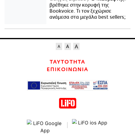
βρέθηκε στην κορυφή της
Bookvoice. Τι τον ξεχώρισε
ανάμεσα στα μεγάλα best sellers;
ΤΑΥΤΟΤΗΤΑ
ΕΠΙΚΟΙΝΩΝΙΑ