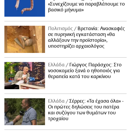
«Συνεχίζουμε να παραβλέπουμε το
βασικό μήνυμα»
Πολιτισμός
Βρετανία: Ανασκαφές
σε πυρηνική εγκατάσταση «θα
αλλάξουν την προϊστορία»,
υποστηρίζει αρχαιολόγος
Ελλάδα
Γιώργος Παράσχος: Στο
νοσοκομείο ξανά ο ηθοποιός για
θεραπεία κατά του καρκίνου
Ελλάδα
Σέρρες: «Τα έχασα όλα» -
Οι πρώτες δηλώσεις του πατέρα
και συζύγου των θυμάτων του
τροχαίου