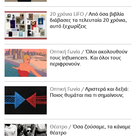
20 χρόνια LiFO
Από όσα βιβλία
διάβασες τα τελευταία 20 χρόνια,
αυτό ξεχωρίζεις
Οπτική Γωνία
Όλοι ακολουθούν
τους influencers. Και όλοι τους
περιφρονούν.
Οπτική Γωνία
Αριστερά και δεξιά:
Ποιος θυμάται πια τι σημαίνουν;
Θέατρο
Όσα ζούσαμε, τα κάναμε
θέατρο