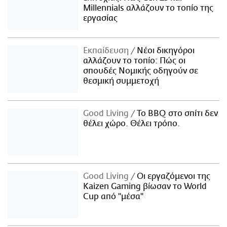
Millennials αλλάζουν το τοπίο της
εργασίας
Εκπαίδευση
Νέοι δικηγόροι
αλλάζουν το τοπίο: Πώς οι
σπουδές Νομικής οδηγούν σε
θεσμική συμμετοχή
Good Living
Το BBQ στο σπίτι δεν
θέλει χώρο. Θέλει τρόπο.
Good Living
Οι εργαζόμενοι της
Kaizen Gaming βίωσαν το World
Cup από "μέσα"