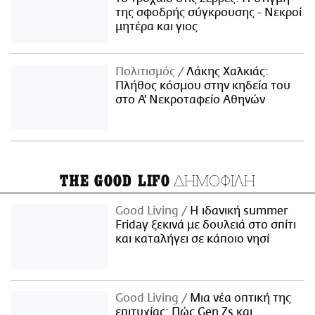
της σφοδρής σύγκρουσης - Νεκροί
μητέρα και γιος
Πολιτισμός
Λάκης Χαλκιάς:
Πλήθος κόσμου στην κηδεία του
στο Α' Νεκροταφείο Αθηνών
ΔΗΜΟΦΙΛΗ
THE GOOD LIFO
Good Living
Η ιδανική summer
Friday ξεκινά με δουλειά στο σπίτι
και καταλήγει σε κάποιο νησί
Good Living
Μια νέα οπτική της
επιτυχίας: Πώς Gen Zs και