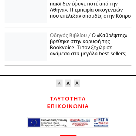
παιδί δεν έφυγε ποτέ από την
Αθήνα»: Η εμπειρία οικογενειών
που επέλεξαν σπουδές στην Κύπρο
Οδηγός Βιβλίου
Ο «Καθρέφτης»
βρέθηκε στην κορυφή της
Bookvoice. Τι τον ξεχώρισε
ανάμεσα στα μεγάλα best sellers;
ΤΑΥΤΟΤΗΤΑ
ΕΠΙΚΟΙΝΩΝΙΑ