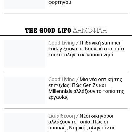
φορτηγού
ΔΗΜΟΦΙΛΗ
THE GOOD LIFO
Good Living
Η ιδανική summer
Friday ξεκινά με δουλειά στο σπίτι
και καταλήγει σε κάποιο νησί
Good Living
Μια νέα οπτική της
επιτυχίας: Πώς Gen Zs και
Millennials αλλάζουν το τοπίο της
εργασίας
Εκπαίδευση
Νέοι δικηγόροι
αλλάζουν το τοπίο: Πώς οι
σπουδές Νομικής οδηγούν σε