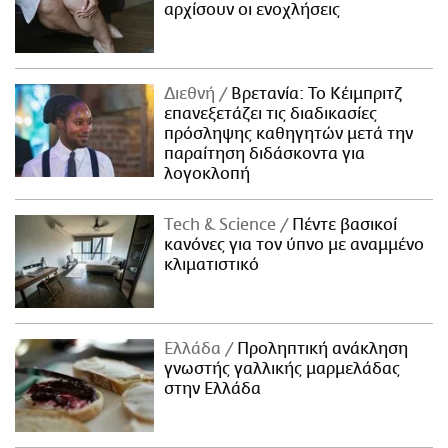
αρχίσουν οι ενοχλήσεις
Διεθνή
Βρετανία: Το Κέιμπριτζ
επανεξετάζει τις διαδικασίες
πρόσληψης καθηγητών μετά την
παραίτηση διδάσκοντα για
λογοκλοπή
Τech & Science
Πέντε βασικοί
κανόνες για τον ύπνο με αναμμένο
κλιματιστικό
Ελλάδα
Προληπτική ανάκληση
γνωστής γαλλικής μαρμελάδας
στην Ελλάδα