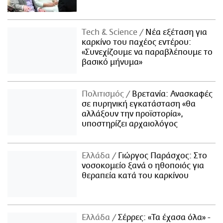
Τech & Science
Νέα εξέταση για
καρκίνο του παχέος εντέρου:
«Συνεχίζουμε να παραβλέπουμε το
βασικό μήνυμα»
Πολιτισμός
Βρετανία: Ανασκαφές
σε πυρηνική εγκατάσταση «θα
αλλάξουν την προϊστορία»,
υποστηρίζει αρχαιολόγος
Ελλάδα
Γιώργος Παράσχος: Στο
νοσοκομείο ξανά ο ηθοποιός για
θεραπεία κατά του καρκίνου
Ελλάδα
Σέρρες: «Τα έχασα όλα» -