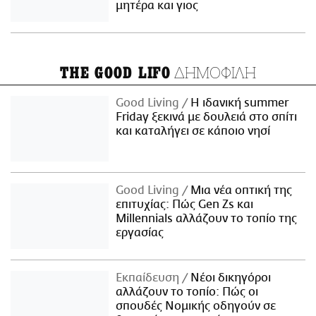
μητέρα και γιος
ΔΗΜΟΦΙΛΗ
THE GOOD LIFO
Good Living
Η ιδανική summer
Friday ξεκινά με δουλειά στο σπίτι
και καταλήγει σε κάποιο νησί
Good Living
Μια νέα οπτική της
επιτυχίας: Πώς Gen Zs και
Millennials αλλάζουν το τοπίο της
εργασίας
Εκπαίδευση
Νέοι δικηγόροι
αλλάζουν το τοπίο: Πώς οι
σπουδές Νομικής οδηγούν σε