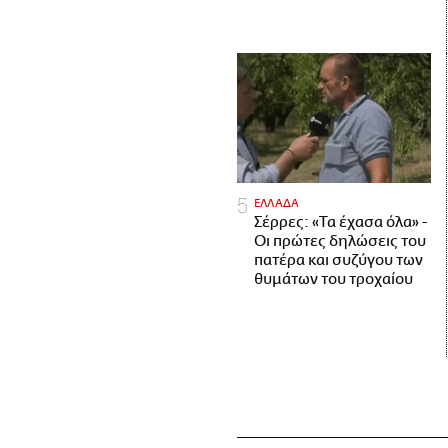
ΕΛΛΑΔΑ
Σέρρες: «Τα έχασα όλα» -
Οι πρώτες δηλώσεις του
πατέρα και συζύγου των
θυμάτων του τροχαίου