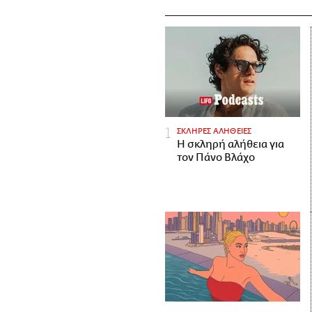
ΣΚΛΗΡΕΣ ΑΛΗΘΕΙΕΣ
H σκληρή αλήθεια για
τον Πάνο Βλάχο