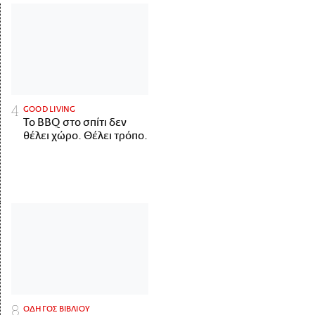
GOOD LIVING
Το BBQ στο σπίτι δεν
θέλει χώρο. Θέλει τρόπο.
ΟΔΗΓΟΣ ΒΙΒΛΙΟΥ