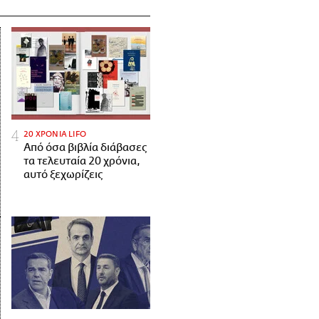
20 ΧΡΟΝΙΑ LIFO
Από όσα βιβλία διάβασες
τα τελευταία 20 χρόνια,
αυτό ξεχωρίζεις