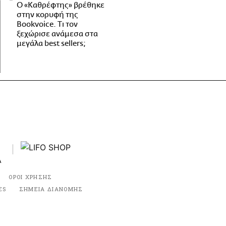
Ο «Καθρέφτης» βρέθηκε
στην κορυφή της
Bookvoice. Τι τον
ξεχώρισε ανάμεσα στα
μεγάλα best sellers;
ΟΡΟΙ ΧΡΗΣΗΣ
ES
ΣΗΜΕΙΑ ΔΙΑΝΟΜΗΣ