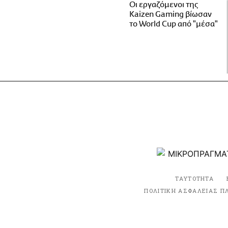
Οι εργαζόμενοι της
Kaizen Gaming βίωσαν
το World Cup από "μέσα"
ΤΑΥΤΟΤΗΤΑ
ΠΟΛΙΤΙΚΗ ΑΣΦΑΛΕΙΑΣ Π