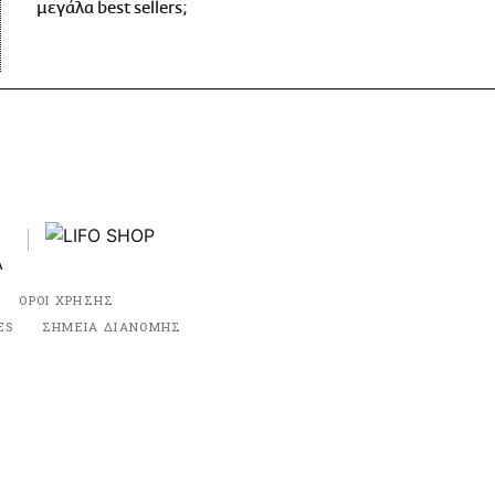
μεγάλα best sellers;
ΟΡΟΙ ΧΡΗΣΗΣ
ES
ΣΗΜΕΙΑ ΔΙΑΝΟΜΗΣ