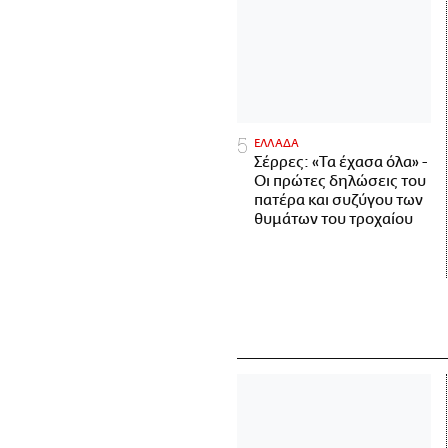
ΕΛΛΑΔΑ
Σέρρες: «Τα έχασα όλα» -
Οι πρώτες δηλώσεις του
πατέρα και συζύγου των
θυμάτων του τροχαίου