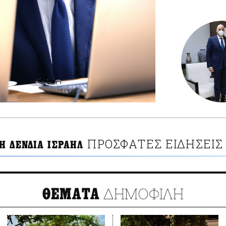
ΠΡΟΣΦΑΤΕΣ ΕΙΔΗΣΕΙΣ
Η ΔΕΝΔΙΑ ΙΣΡΑΗΛ
ΔΗΜΟΦΙΛΗ
ΘΕΜΑΤΑ