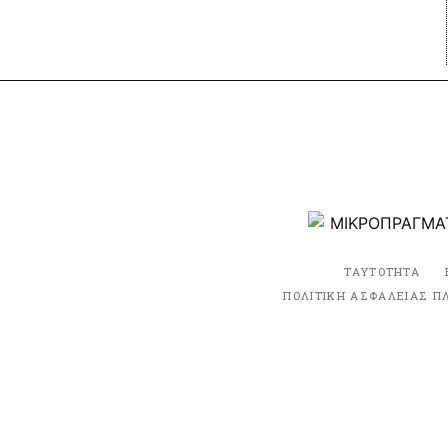
ΤΑΥΤΟΤΗΤΑ
ΠΟΛΙΤΙΚΗ ΑΣΦΑΛΕΙΑΣ Π