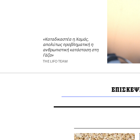
«Καταδικαστέα η Χαμάς,
απολύτως προβληματική η
ανθρωπιστική κατάσταση στη
Γάζα»
THE LIFO TEAM
ΕΠΙΣΚΕΨ