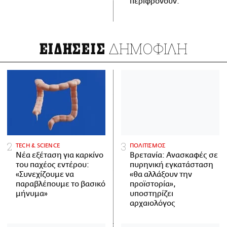
περιφρονούν.
ΔΗΜΟΦΙΛΗ
ΕΙΔΗΣΕΙΣ
ΤECH & SCIENCE
ΠΟΛΙΤΙΣΜΟΣ
Νέα εξέταση για καρκίνο
Βρετανία: Ανασκαφές σε
του παχέος εντέρου:
πυρηνική εγκατάσταση
«Συνεχίζουμε να
«θα αλλάξουν την
παραβλέπουμε το βασικό
προϊστορία»,
μήνυμα»
υποστηρίζει
αρχαιολόγος