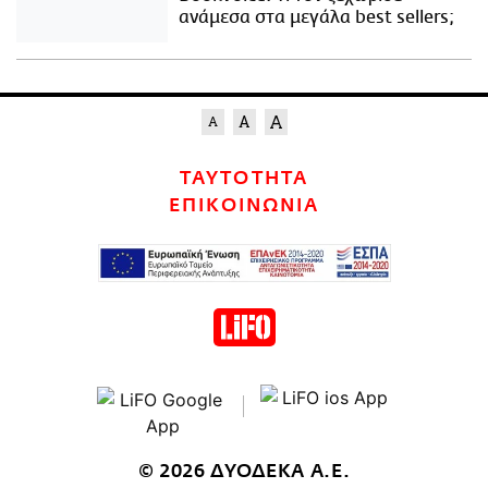
ανάμεσα στα μεγάλα best sellers;
ΤΑΥΤΟΤΗΤΑ
ΕΠΙΚΟΙΝΩΝΙΑ
© 2026 ΔΥΟΔΕΚΑ Α.Ε.