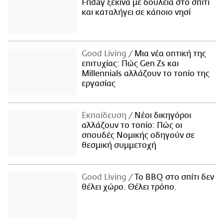
Friday ξεκινά με δουλειά στο σπίτι
και καταλήγει σε κάποιο νησί
Good Living
Μια νέα οπτική της
επιτυχίας: Πώς Gen Zs και
Millennials αλλάζουν το τοπίο της
εργασίας
Εκπαίδευση
Νέοι δικηγόροι
αλλάζουν το τοπίο: Πώς οι
σπουδές Νομικής οδηγούν σε
θεσμική συμμετοχή
Good Living
Το BBQ στο σπίτι δεν
θέλει χώρο. Θέλει τρόπο.