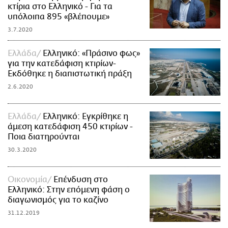
κτίρια στο Ελληνικό - Για τα
υπόλοιπα 895 «βλέπουμε»
3.7.2020
Ελλάδα
Ελληνικό: «Πράσινο φως»
για την κατεδάφιση κτιρίων-
Εκδόθηκε η διαπιστωτική πράξη
2.6.2020
Ελλάδα
Ελληνικό: Εγκρίθηκε η
άμεση κατεδάφιση 450 κτιρίων -
Ποια διατηρούνται
30.3.2020
Οικονομία
Επένδυση στο
Ελληνικό: Στην επόμενη φάση ο
διαγωνισμός για το καζίνο
31.12.2019