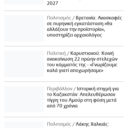
2027
Πολιτισμός
Βρετανία: Ανασκαφές
σε πυρηνική εγκατάσταση «θα
αλλάξουν την προϊστορία»,
υποστηρίζει αρχαιολόγος
Πολιτική
Καρυστιανού: Κοινή
ανακοίνωση 22 πρώην στελεχών
του κόμματός της - «Γνωρίζουμε
καλά γιατί αποχωρήσαμε»
Περιβάλλον
Ιστορική στιγμή για
το Καζακστάν: Απελευθέρωσαν
τίγρη του Αμούρ στη φύση μετά
από 70 χρόνια
Πολιτισμός
Λάκης Χαλκιάς: