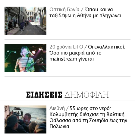
Οπτική Γωνία
Όπου και να
ταξιδέψω η Αθήνα με πληγώνει
20 χρόνια LiFO
Οι εναλλακτικοί:
Όσο πιο μακριά από το
mainstream γίνεται
ΔΗΜΟΦΙΛΗ
ΕΙΔΗΣΕΙΣ
Διεθνή
55 ώρες στο νερό:
Κολυμβητής διέσχισε τη Βαλτική
Θάλασσα από τη Σουηδία έως την
Πολωνία