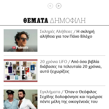
<
>
ΔΗΜΟΦΙΛΗ
ΘΕΜΑΤΑ
Σκληρές Αλήθειες
H σκληρή
αλήθεια για τον Πάνο Βλάχο
20 χρόνια LiFO
Από όσα βιβλία
διάβασες τα τελευταία 20 χρόνια,
αυτό ξεχωρίζεις
Εγκλήματα
Όταν ο Θεόφιλος
Σεχίδης δολοφόνησε και τεμάχισε
πέντε μέλη της οικογένειάς του