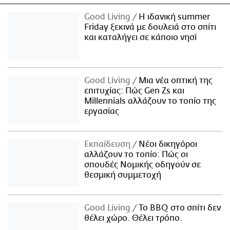
Good Living
Η ιδανική summer
Friday ξεκινά με δουλειά στο σπίτι
και καταλήγει σε κάποιο νησί
Good Living
Μια νέα οπτική της
επιτυχίας: Πώς Gen Zs και
Millennials αλλάζουν το τοπίο της
εργασίας
Εκπαίδευση
Νέοι δικηγόροι
αλλάζουν το τοπίο: Πώς οι
σπουδές Νομικής οδηγούν σε
θεσμική συμμετοχή
Good Living
Το BBQ στο σπίτι δεν
θέλει χώρο. Θέλει τρόπο.