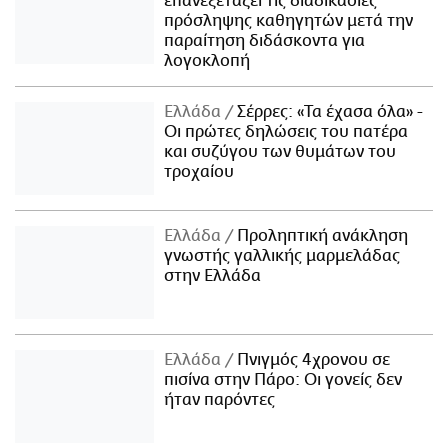
επανεξετάζει τις διαδικασίες
πρόσληψης καθηγητών μετά την
παραίτηση διδάσκοντα για
λογοκλοπή
Ελλάδα
Σέρρες: «Τα έχασα όλα» -
Οι πρώτες δηλώσεις του πατέρα
και συζύγου των θυμάτων του
τροχαίου
Ελλάδα
Προληπτική ανάκληση
γνωστής γαλλικής μαρμελάδας
στην Ελλάδα
Ελλάδα
Πνιγμός 4χρονου σε
πισίνα στην Πάρο: Οι γονείς δεν
ήταν παρόντες