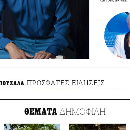
και τους άντρες
ΠΡΟΣΦΑΤΕΣ ΕΙΔΗΣΕΙΣ
ΠΟΥΖΑΛΑ
ΔΗΜΟΦΙΛΗ
ΘΕΜΑΤΑ