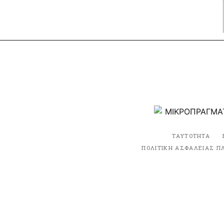
ΤΑΥΤΟΤΗΤΑ
ΠΟΛΙΤΙΚΗ ΑΣΦΑΛΕΙΑΣ Π