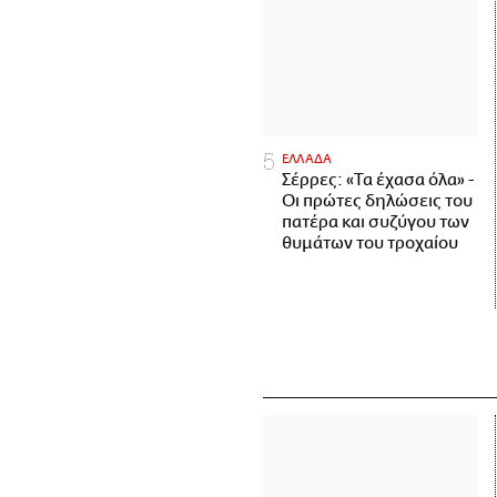
ΕΛΛΑΔΑ
Σέρρες: «Τα έχασα όλα» -
Οι πρώτες δηλώσεις του
πατέρα και συζύγου των
θυμάτων του τροχαίου