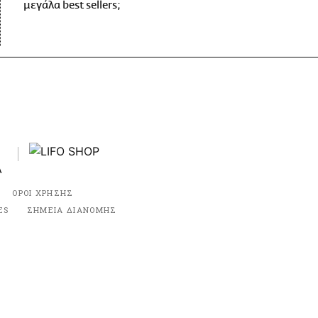
μεγάλα best sellers;
ΟΡΟΙ ΧΡΗΣΗΣ
ES
ΣΗΜΕΙΑ ΔΙΑΝΟΜΗΣ