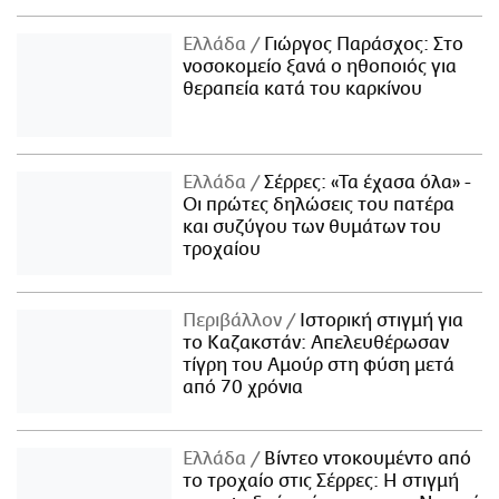
Ελλάδα
Γιώργος Παράσχος: Στο
νοσοκομείο ξανά ο ηθοποιός για
θεραπεία κατά του καρκίνου
Ελλάδα
Σέρρες: «Τα έχασα όλα» -
Οι πρώτες δηλώσεις του πατέρα
και συζύγου των θυμάτων του
τροχαίου
Περιβάλλον
Ιστορική στιγμή για
το Καζακστάν: Απελευθέρωσαν
τίγρη του Αμούρ στη φύση μετά
από 70 χρόνια
Ελλάδα
Βίντεο ντοκουμέντο από
το τροχαίο στις Σέρρες: Η στιγμή