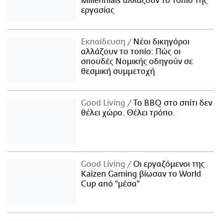
Millennials αλλάζουν το τοπίο της
εργασίας
Εκπαίδευση
Νέοι δικηγόροι
αλλάζουν το τοπίο: Πώς οι
σπουδές Νομικής οδηγούν σε
θεσμική συμμετοχή
Good Living
Το BBQ στο σπίτι δεν
θέλει χώρο. Θέλει τρόπο.
Good Living
Οι εργαζόμενοι της
Kaizen Gaming βίωσαν το World
Cup από "μέσα"