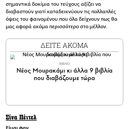
σημαντικά δοκίμια του τεύχους αξίζει να
διαβαστούν γιατί καταδεικνύουν τις πολλαπλές
όψεις του φαινομένου που όλα δείχνουν πως θα
μας αφορά ακόμα περισσότερο στο μέλλον.
ΔΕΙΤΕ ΑΚΟΜΑ
ΒΙΒΛΙΟ
Νέος Μουρακάμι κι άλλα 9 βιβλία
που διαβάζουμε τώρα
Σίνα Πέιτελ
Είμαι φαν