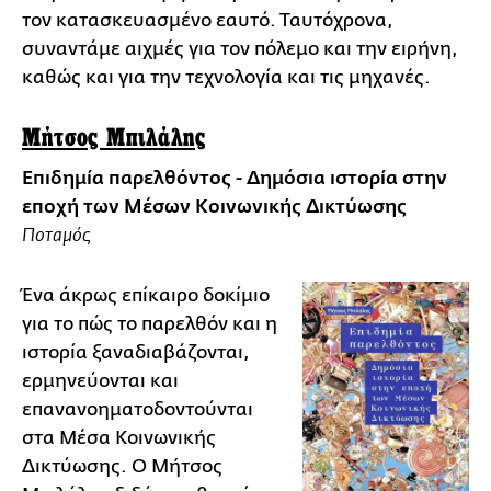
τον κατασκευασμένο εαυτό. Ταυτόχρονα,
συναντάμε αιχμές για τον πόλεμο και την ειρήνη,
καθώς και για την τεχνολογία και τις μηχανές.
Μήτσος Μπιλάλης
Επιδημία παρελθόντος - Δημόσια ιστορία στην
εποχή των Μέσων Κοινωνικής Δικτύωσης
Ποταμός
Ένα άκρως επίκαιρο δοκίμιο
για το πώς το παρελθόν και η
ιστορία ξαναδιαβάζονται,
ερμηνεύονται και
επανανοηματοδοντούνται
στα Μέσα Κοινωνικής
Δικτύωσης. Ο Μήτσος