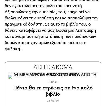
δεν εγκαταλείπει τον ρόλο του ερευνητή.
Αξιοποιώντας την εμπειρία, του, επιχειρεί να
διαλευκάνει την υπόθεση και να αποκαλύψει τον
πραγματικό δράστη. Σε αυτό το βιβλίο του, ο
Ράνκιν καταφέρνει να μας δώσει μια λεπτομερή
και συναρπαστική αποτύπωση των πολύπλοκων
δομών και μηχανισμών εξουσίας μέσα στη
φυλακή.
ΔΕΙΤΕ ΑΚΟΜΑ
ΒΙΒΛΙΟ
Πάντα θα επιστρέφεις σε ένα καλό
βιβλίο
11.03.26