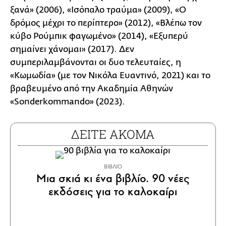
ξανά» (2006), «Ισόπαλο τραύμα» (2009), «Ο
δρόμος μέχρι το περίπτερο» (2012), «Βλέπω τον
κύβο Ρούμπικ φαγωμένο» (2014), «Εξυπερύ
σημαίνει χάνομαι» (2017). Δεν
συμπεριλαμβάνονται οι δυο τελευταίες, η
«Κωμωδία» (με τον Νικόλα Ευαντινό, 2021) και το
βραβευμένο από την Ακαδημία Αθηνών
«Sonderkommando» (2023).
ΔΕΙΤΕ ΑΚΟΜΑ
ΒΙΒΛΙΟ
Μια σκιά κι ένα βιβλίο. 90 νέες
εκδόσεις για το καλοκαίρι