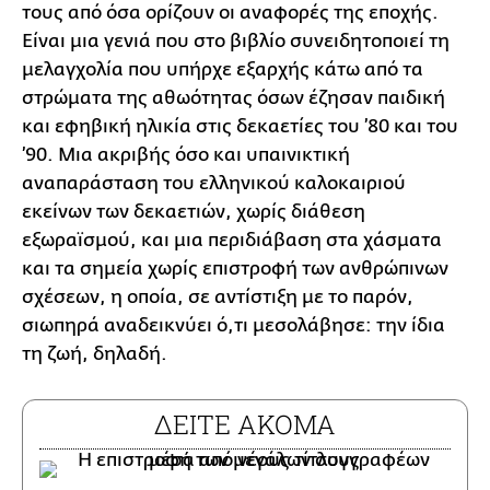
τους από όσα ορίζουν οι αναφορές της εποχής.
Είναι μια γενιά που στο βιβλίο συνειδητοποιεί τη
μελαγχολία που υπήρχε εξαρχής κάτω από τα
στρώματα της αθωότητας όσων έζησαν παιδική
και εφηβική ηλικία στις δεκαετίες του ’80 και του
’90. Μια ακριβής όσο και υπαινικτική
αναπαράσταση του ελληνικού καλοκαιριού
εκείνων των δεκαετιών, χωρίς διάθεση
εξωραϊσμού, και μια περιδιάβαση στα χάσματα
και τα σημεία χωρίς επιστροφή των ανθρώπινων
σχέσεων, η οποία, σε αντίστιξη με το παρόν,
σιωπηρά αναδεικνύει ό,τι μεσολάβησε: την ίδια
τη ζωή, δηλαδή.
ΔΕΙΤΕ ΑΚΟΜΑ