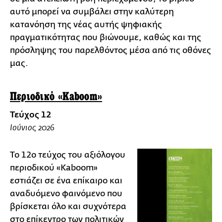
αυτό μπορεί να συμβάλει στην καλύτερη
κατανόηση της νέας αυτής ψηφιακής
πραγματικότητας που βιώνουμε, καθώς και της
πρόσληψης του παρελθόντος μέσα από τις οθόνες
μας.
Περιοδικό «Kaboom»
Τεύχος 12
Ιούνιος 2026
To 12o τεύχος του αξιόλογου
περιοδικού «Kaboom»
εστιάζει σε ένα επίκαιρο και
αναδυόμενο φαινόμενο που
βρίσκεται όλο και συχνότερα
στο επίκεντρο των πολιτικών