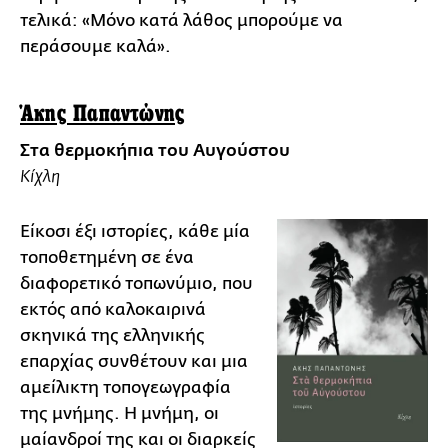
τελικά: «Μόνο κατά λάθος μπορούμε να
περάσουμε καλά».
Άκης Παπαντώνης
Στα θερμοκήπια του Αυγούστου
Κίχλη
Είκοσι έξι ιστορίες, κάθε μία
τοποθετημένη σε ένα
διαφορετικό τοπωνύμιο, που
εκτός από καλοκαιρινά
σκηνικά της ελληνικής
επαρχίας συνθέτουν και μια
αμείλικτη τοπογεωγραφία
της μνήμης. Η μνήμη, οι
μαίανδροί της και οι διαρκείς