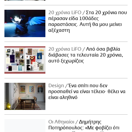
20 χρόνια LiFO
Στα 20 χρόνια που
πέρασαν είδα 100άδες
παραστάσεις. Αυτή θα μου μείνει
αξέχαστη
20 χρόνια LiFO
Από όσα βιβλία
διάβασες τα τελευταία 20 χρόνια,
αυτό ξεχωρίζεις
Design
Ένα σπίτι που δεν
προσπαθεί να είναι τέλειο· θέλει να
είναι αληθινό
Οι Αθηναίοι
Δημήτρης
Ποτηρόπουλος: «Με φοβίζει ότι