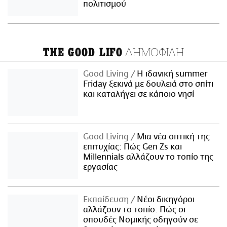
πολιτισμού
ΔΗΜΟΦΙΛΗ
THE GOOD LIFO
Good Living
Η ιδανική summer
Friday ξεκινά με δουλειά στο σπίτι
και καταλήγει σε κάποιο νησί
Good Living
Μια νέα οπτική της
επιτυχίας: Πώς Gen Zs και
Millennials αλλάζουν το τοπίο της
εργασίας
Εκπαίδευση
Νέοι δικηγόροι
αλλάζουν το τοπίο: Πώς οι
σπουδές Νομικής οδηγούν σε