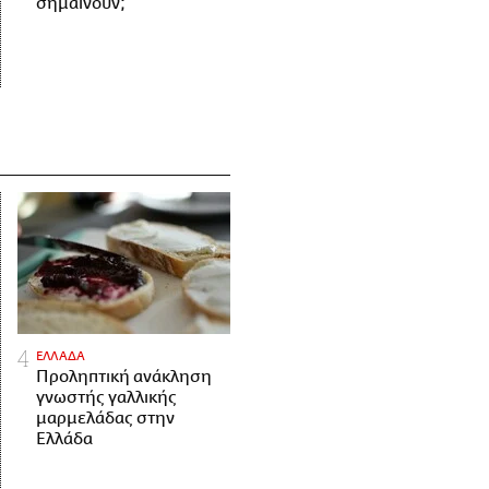
σημαίνουν;
ΕΛΛΑΔΑ
Προληπτική ανάκληση
γνωστής γαλλικής
μαρμελάδας στην
Ελλάδα