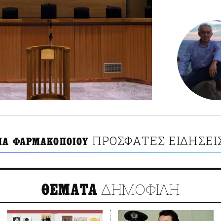
ΠΡΟΣΦΑΤΕΣ ΕΙΔΗΣΕΙ
ΙΑ ΦΑΡΜΑΚΟΠΟΙΟΥ
ΔΗΜΟΦΙΛΗ
ΘΕΜΑΤΑ