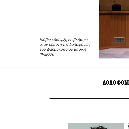
Ισόβια κάθειρξη επιβλήθηκε
στον δράστη της δολοφονίας
του φαρμακοποιού Βασίλη
Φλώρου
ΔΟΛΟΦΟΝ