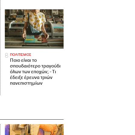
ΠΟΛΙΤΙΣΜΟΣ
Ποιο είναι το
σπουδαιότερο τραγούδι
όλων των εποχών; - Τι
έδειξε έρευνα τριών
πανεπιστημίων