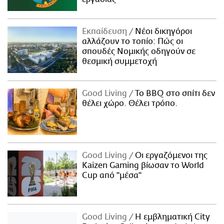
Εκπαίδευση
Νέοι δικηγόροι
αλλάζουν το τοπίο: Πώς οι
σπουδές Νομικής οδηγούν σε
θεσμική συμμετοχή
Good Living
Το BBQ στο σπίτι δεν
θέλει χώρο. Θέλει τρόπο.
Good Living
Οι εργαζόμενοι της
Kaizen Gaming βίωσαν το World
Cup από "μέσα"
Good Living
Η εμβληματική City