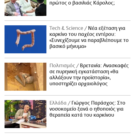
πρώτος ο βασιλιάς Κάρολος;
Τech & Science
Νέα εξέταση για
καρκίνο του παχέος εντέρου:
«Συνεχίζουμε να παραβλέπουμε το
βασικό μήνυμα»
Πολιτισμός
Βρετανία: Ανασκαφές
σε πυρηνική εγκατάσταση «θα
αλλάξουν την προϊστορία»,
υποστηρίζει αρχαιολόγος
Ελλάδα
Γιώργος Παράσχος: Στο
νοσοκομείο ξανά ο ηθοποιός για
θεραπεία κατά του καρκίνου