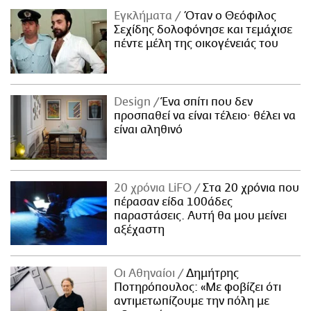
Εγκλήματα
Όταν ο Θεόφιλος
Σεχίδης δολοφόνησε και τεμάχισε
πέντε μέλη της οικογένειάς του
Design
Ένα σπίτι που δεν
προσπαθεί να είναι τέλειο· θέλει να
είναι αληθινό
20 χρόνια LiFO
Στα 20 χρόνια που
πέρασαν είδα 100άδες
παραστάσεις. Αυτή θα μου μείνει
αξέχαστη
Οι Αθηναίοι
Δημήτρης
Ποτηρόπουλος: «Με φοβίζει ότι
αντιμετωπίζουμε την πόλη με