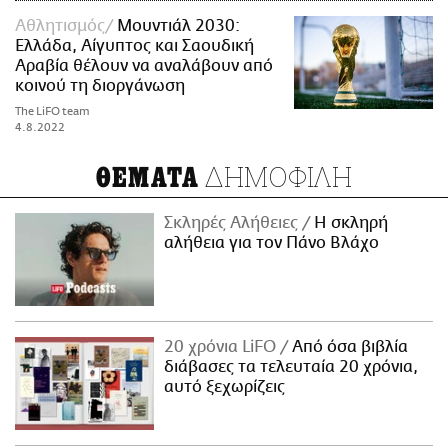
Αθλητισμός
Μουντιάλ 2030:
Ελλάδα, Αίγυπτος και Σαουδική
Αραβία θέλουν να αναλάβουν από
κοινού τη διοργάνωση
The LiFO team
4.8.2022
ΔΗΜΟΦΙΛΗ
ΘΕΜΑΤΑ
Σκληρές Αλήθειες
H σκληρή
αλήθεια για τον Πάνο Βλάχο
20 χρόνια LiFO
Από όσα βιβλία
διάβασες τα τελευταία 20 χρόνια,
αυτό ξεχωρίζεις