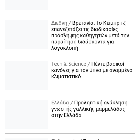
Διεθνή
Βρετανία: Το Κέιμπριτζ
επανεξετάζει τις διαδικασίες
πρόσληψης καθηγητών μετά την
παραίτηση διδάσκοντα για
λογοκλοπή
Τech & Science
Πέντε βασικοί
κανόνες για τον ύπνο με αναμμένο
κλιματιστικό
Ελλάδα
Προληπτική ανάκληση
γνωστής γαλλικής μαρμελάδας
στην Ελλάδα