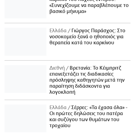
«Συνεχίζουμε να παραβλέπουμε το
βασικό μήνυμα»
Ελλάδα
Γιώργος Παράσχος: Στο
νοσοκομείο ξανά ο ηθοποιός για
θεραπεία κατά του καρκίνου
Διεθνή
Βρετανία: Το Κέιμπριτζ
επανεξετάζει τις διαδικασίες
πρόσληψης καθηγητών μετά την
παραίτηση διδάσκοντα για
λογοκλοπή
Ελλάδα
Σέρρες: «Τα έχασα όλα» -
Οι πρώτες δηλώσεις του πατέρα
και συζύγου των θυμάτων του
τροχαίου