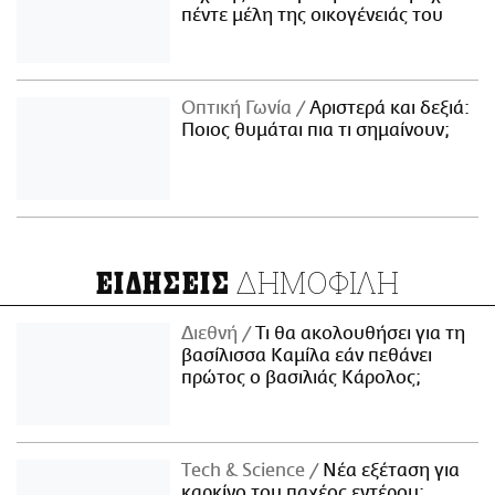
πέντε μέλη της οικογένειάς του
Οπτική Γωνία
Αριστερά και δεξιά:
Ποιος θυμάται πια τι σημαίνουν;
ΔΗΜΟΦΙΛΗ
ΕΙΔΗΣΕΙΣ
Διεθνή
Τι θα ακολουθήσει για τη
βασίλισσα Καμίλα εάν πεθάνει
πρώτος ο βασιλιάς Κάρολος;
Τech & Science
Νέα εξέταση για
καρκίνο του παχέος εντέρου: