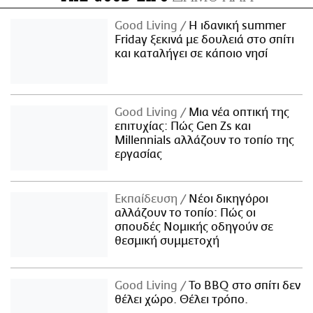
Good Living
Η ιδανική summer
Friday ξεκινά με δουλειά στο σπίτι
και καταλήγει σε κάποιο νησί
Good Living
Μια νέα οπτική της
επιτυχίας: Πώς Gen Zs και
Millennials αλλάζουν το τοπίο της
εργασίας
Εκπαίδευση
Νέοι δικηγόροι
αλλάζουν το τοπίο: Πώς οι
σπουδές Νομικής οδηγούν σε
θεσμική συμμετοχή
Good Living
Το BBQ στο σπίτι δεν
θέλει χώρο. Θέλει τρόπο.