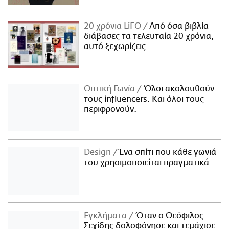
20 χρόνια LiFO
Από όσα βιβλία
διάβασες τα τελευταία 20 χρόνια,
αυτό ξεχωρίζεις
Οπτική Γωνία
Όλοι ακολουθούν
τους influencers. Και όλοι τους
περιφρονούν.
Design
Ένα σπίτι που κάθε γωνιά
του χρησιμοποιείται πραγματικά
Εγκλήματα
Όταν ο Θεόφιλος
Σεχίδης δολοφόνησε και τεμάχισε