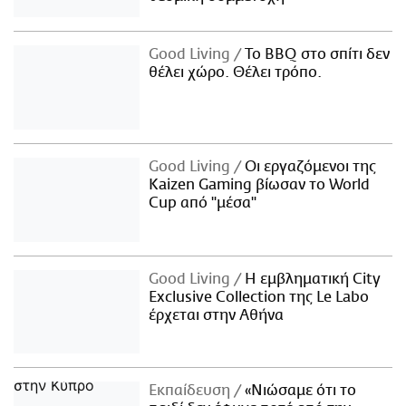
Good Living
Το BBQ στο σπίτι δεν
θέλει χώρο. Θέλει τρόπο.
Good Living
Οι εργαζόμενοι της
Kaizen Gaming βίωσαν το World
Cup από "μέσα"
Good Living
Η εμβληματική City
Exclusive Collection της Le Labo
έρχεται στην Αθήνα
Εκπαίδευση
«Νιώσαμε ότι το