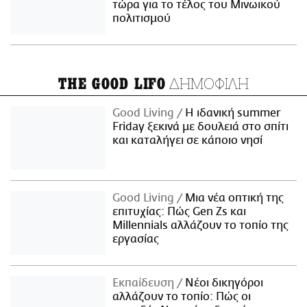
τώρα για το τέλος του Μινωικού
πολιτισμού
ΔΗΜΟΦΙΛΗ
THE GOOD LIFO
Good Living
Η ιδανική summer
Friday ξεκινά με δουλειά στο σπίτι
και καταλήγει σε κάποιο νησί
Good Living
Μια νέα οπτική της
επιτυχίας: Πώς Gen Zs και
Millennials αλλάζουν το τοπίο της
εργασίας
Εκπαίδευση
Νέοι δικηγόροι
αλλάζουν το τοπίο: Πώς οι