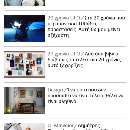
20 χρόνια LiFO
Στα 20 χρόνια που
πέρασαν είδα 100άδες
παραστάσεις. Αυτή θα μου μείνει
αξέχαστη
20 χρόνια LiFO
Από όσα βιβλία
διάβασες τα τελευταία 20 χρόνια,
αυτό ξεχωρίζεις
Design
Ένα σπίτι που δεν
προσπαθεί να είναι τέλειο· θέλει να
είναι αληθινό
Οι Αθηναίοι
Δημήτρης