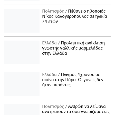
Πολιτισμός
Πέθανε ο ηθοποιός
Νίκος Καλογερόπουλος σε ηλικία
74 ετών
Ελλάδα
Προληπτική ανάκληση
γνωστής γαλλικής μαρμελάδας
στην Ελλάδα
Ελλάδα
Πνιγμός 4χρονου σε
πισίνα στην Πάρο: Οι γονείς δεν
ήταν παρόντες
Πολιτισμός
Ανθρώπινα λείψανα
ανατρέπουν τα όσα γνωρίζαμε έως