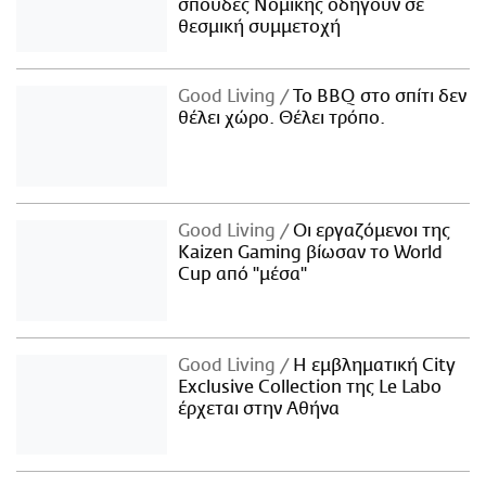
σπουδές Νομικής οδηγούν σε
θεσμική συμμετοχή
Good Living
Το BBQ στο σπίτι δεν
θέλει χώρο. Θέλει τρόπο.
Good Living
Οι εργαζόμενοι της
Kaizen Gaming βίωσαν το World
Cup από "μέσα"
Good Living
Η εμβληματική City
Exclusive Collection της Le Labo
έρχεται στην Αθήνα