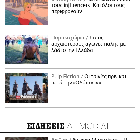
τους influencers. Και όλοι τους
περιφρονούν.
Πομακοχώρια
Στους
αρχαιότερους αγώνες πάλης με
λάδι στην Ελλάδα
Pulp Fiction
Οι ταινίες πριν και
μετά την «Οδύσσεια»
ΔΗΜΟΦΙΛΗ
ΕΙΔΗΣΕΙΣ