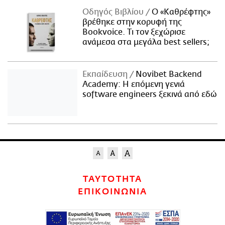
Οδηγός Βιβλίου
Ο «Καθρέφτης»
βρέθηκε στην κορυφή της
Bookvoice. Τι τον ξεχώρισε
ανάμεσα στα μεγάλα best sellers;
Εκπαίδευση
Novibet Backend
Academy: Η επόμενη γενιά
software engineers ξεκινά από εδώ
ΤΑΥΤΟΤΗΤΑ
ΕΠΙΚΟΙΝΩΝΙΑ