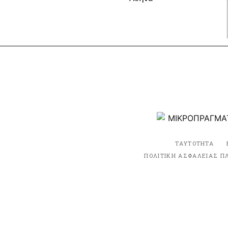
ΤΑΥΤΟΤΗΤΑ
ΠΟΛΙΤΙΚΗ ΑΣΦΑΛΕΙΑΣ Π