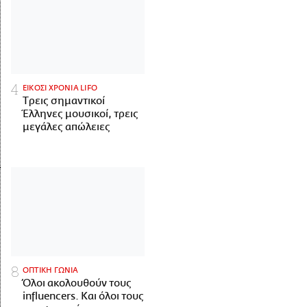
ΕΙΚΟΣΙ ΧΡΟΝΙΑ LIFO
Tρεις σημαντικοί
Έλληνες μουσικοί, τρεις
μεγάλες απώλειες
ΟΠΤΙΚΗ ΓΩΝΙΑ
Όλοι ακολουθούν τους
influencers. Και όλοι τους