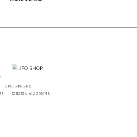
ΟΡΟΙ ΧΡΗΣΗΣ
ES
ΣΗΜΕΙΑ ΔΙΑΝΟΜΗΣ