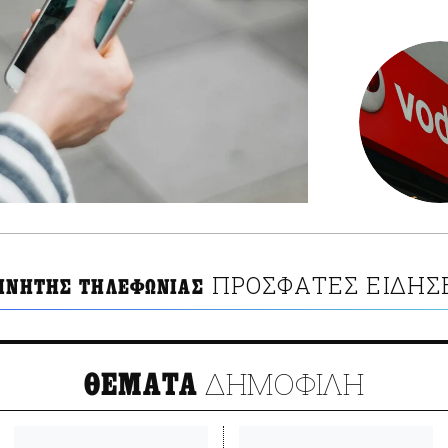
ΠΡΟΣΦΑΤΕΣ ΕΙΔΗΣ
ΚΙΝΗΤΗΣ ΤΗΛΕΦΩΝΙΑΣ
ΔΗΜΟΦΙΛΗ
ΘΕΜΑΤΑ