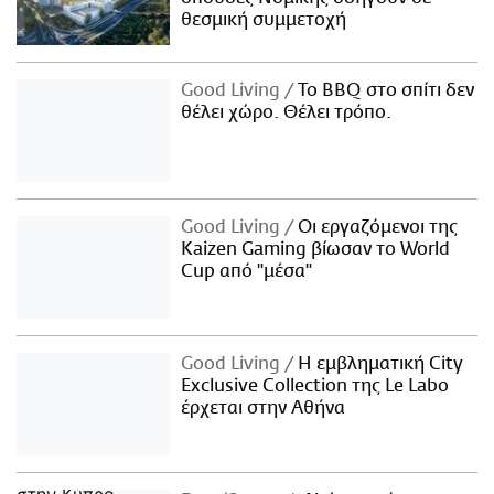
θεσμική συμμετοχή
Good Living
Το BBQ στο σπίτι δεν
θέλει χώρο. Θέλει τρόπο.
Good Living
Οι εργαζόμενοι της
Kaizen Gaming βίωσαν το World
Cup από "μέσα"
Good Living
Η εμβληματική City
Exclusive Collection της Le Labo
έρχεται στην Αθήνα