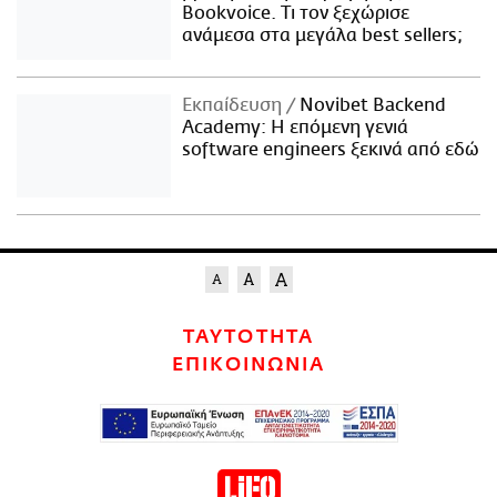
Bookvoice. Τι τον ξεχώρισε
ανάμεσα στα μεγάλα best sellers;
Εκπαίδευση
Novibet Backend
Academy: Η επόμενη γενιά
software engineers ξεκινά από εδώ
ΤΑΥΤΟΤΗΤΑ
ΕΠΙΚΟΙΝΩΝΙΑ