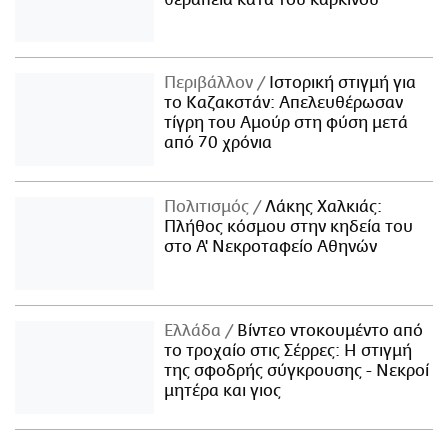
Περιβάλλον
Ιστορική στιγμή για
το Καζακστάν: Απελευθέρωσαν
τίγρη του Αμούρ στη φύση μετά
από 70 χρόνια
Πολιτισμός
Λάκης Χαλκιάς:
Πλήθος κόσμου στην κηδεία του
στο Α' Νεκροταφείο Αθηνών
Ελλάδα
Βίντεο ντοκουμέντο από
το τροχαίο στις Σέρρες: Η στιγμή
της σφοδρής σύγκρουσης - Νεκροί
μητέρα και γιος