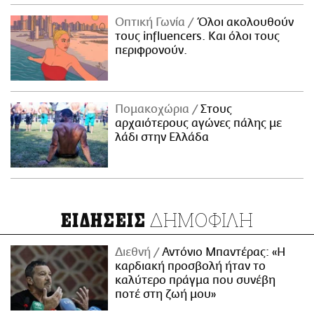
Οπτική Γωνία
Όλοι ακολουθούν
τους influencers. Και όλοι τους
περιφρονούν.
Πομακοχώρια
Στους
αρχαιότερους αγώνες πάλης με
λάδι στην Ελλάδα
ΔΗΜΟΦΙΛΗ
ΕΙΔΗΣΕΙΣ
Διεθνή
Αντόνιο Μπαντέρας: «Η
καρδιακή προσβολή ήταν το
καλύτερο πράγμα που συνέβη
ποτέ στη ζωή μου»