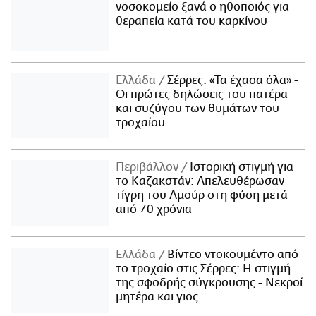
νοσοκομείο ξανά ο ηθοποιός για
θεραπεία κατά του καρκίνου
Ελλάδα
Σέρρες: «Τα έχασα όλα» -
Οι πρώτες δηλώσεις του πατέρα
και συζύγου των θυμάτων του
τροχαίου
Περιβάλλον
Ιστορική στιγμή για
το Καζακστάν: Απελευθέρωσαν
τίγρη του Αμούρ στη φύση μετά
από 70 χρόνια
Ελλάδα
Βίντεο ντοκουμέντο από
το τροχαίο στις Σέρρες: Η στιγμή
της σφοδρής σύγκρουσης - Νεκροί
μητέρα και γιος