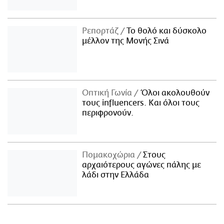
Ρεπορτάζ
Το θολό και δύσκολο
μέλλον της Μονής Σινά
Οπτική Γωνία
Όλοι ακολουθούν
τους influencers. Και όλοι τους
περιφρονούν.
Πομακοχώρια
Στους
αρχαιότερους αγώνες πάλης με
λάδι στην Ελλάδα