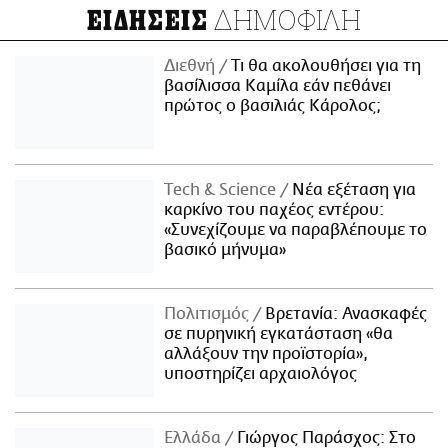
ΔΗΜΟΦΙΛΗ
ΕΙΔΗΣΕΙΣ
Διεθνή
Τι θα ακολουθήσει για τη
βασίλισσα Καμίλα εάν πεθάνει
πρώτος ο βασιλιάς Κάρολος;
Τech & Science
Νέα εξέταση για
καρκίνο του παχέος εντέρου:
«Συνεχίζουμε να παραβλέπουμε το
βασικό μήνυμα»
Πολιτισμός
Βρετανία: Ανασκαφές
σε πυρηνική εγκατάσταση «θα
αλλάξουν την προϊστορία»,
υποστηρίζει αρχαιολόγος
Ελλάδα
Γιώργος Παράσχος: Στο