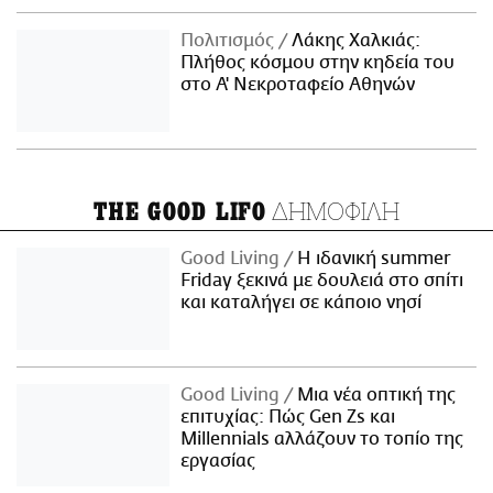
Πολιτισμός
Λάκης Χαλκιάς:
Πλήθος κόσμου στην κηδεία του
στο Α' Νεκροταφείο Αθηνών
ΔΗΜΟΦΙΛΗ
THE GOOD LIFO
Good Living
Η ιδανική summer
Friday ξεκινά με δουλειά στο σπίτι
και καταλήγει σε κάποιο νησί
Good Living
Μια νέα οπτική της
επιτυχίας: Πώς Gen Zs και
Millennials αλλάζουν το τοπίο της
εργασίας