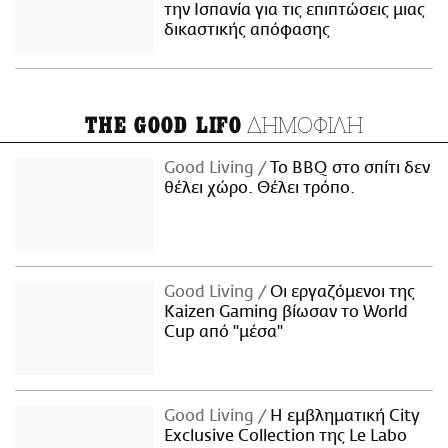
την Ισπανία για τις επιπτώσεις μιας
δικαστικής απόφασης
ΔΗΜΟΦΙΛΗ
THE GOOD LIFO
Good Living
Το BBQ στο σπίτι δεν
θέλει χώρο. Θέλει τρόπο.
Good Living
Οι εργαζόμενοι της
Kaizen Gaming βίωσαν το World
Cup από "μέσα"
Good Living
Η εμβληματική City
Exclusive Collection της Le Labo