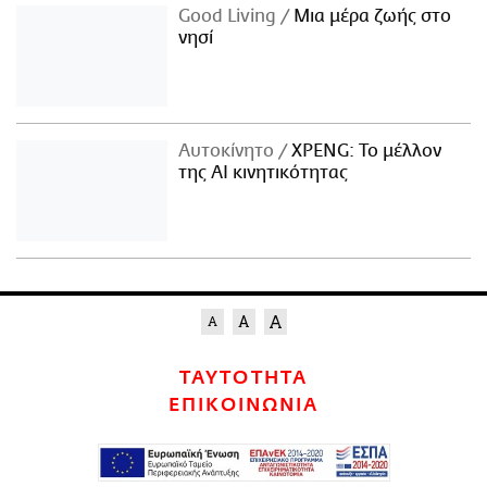
Good Living
Μια μέρα ζωής στο
νησί
Αυτοκίνητο
XPENG: Το μέλλον
της AI κινητικότητας
ΤΑΥΤΟΤΗΤΑ
ΕΠΙΚΟΙΝΩΝΙΑ