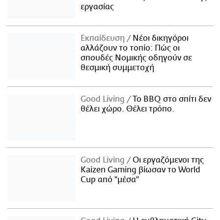
εργασίας
Εκπαίδευση
Νέοι δικηγόροι
αλλάζουν το τοπίο: Πώς οι
σπουδές Νομικής οδηγούν σε
θεσμική συμμετοχή
Good Living
Το BBQ στο σπίτι δεν
θέλει χώρο. Θέλει τρόπο.
Good Living
Οι εργαζόμενοι της
Kaizen Gaming βίωσαν το World
Cup από "μέσα"