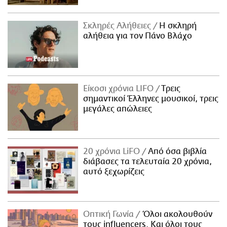
Σκληρές Αλήθειες
H σκληρή
αλήθεια για τον Πάνο Βλάχο
Είκοσι χρόνια LIFO
Tρεις
σημαντικοί Έλληνες μουσικοί, τρεις
μεγάλες απώλειες
20 χρόνια LiFO
Από όσα βιβλία
διάβασες τα τελευταία 20 χρόνια,
αυτό ξεχωρίζεις
Οπτική Γωνία
Όλοι ακολουθούν
τους influencers. Και όλοι τους