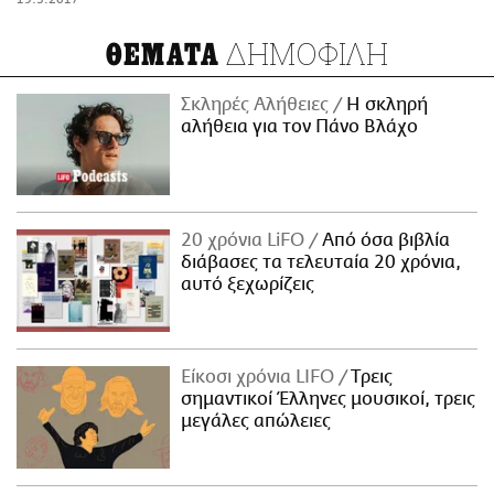
ΔΗΜΟΦΙΛΗ
ΘΕΜΑΤΑ
Σκληρές Αλήθειες
H σκληρή
αλήθεια για τον Πάνο Βλάχο
20 χρόνια LiFO
Από όσα βιβλία
διάβασες τα τελευταία 20 χρόνια,
αυτό ξεχωρίζεις
Είκοσι χρόνια LIFO
Tρεις
σημαντικοί Έλληνες μουσικοί, τρεις
μεγάλες απώλειες