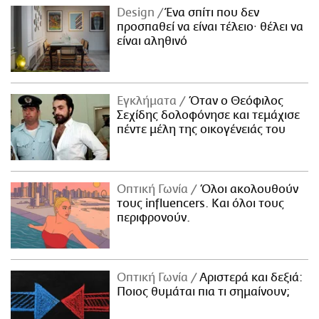
Design
Ένα σπίτι που δεν
προσπαθεί να είναι τέλειο· θέλει να
είναι αληθινό
Εγκλήματα
Όταν ο Θεόφιλος
Σεχίδης δολοφόνησε και τεμάχισε
πέντε μέλη της οικογένειάς του
Οπτική Γωνία
Όλοι ακολουθούν
τους influencers. Και όλοι τους
περιφρονούν.
Οπτική Γωνία
Αριστερά και δεξιά:
Ποιος θυμάται πια τι σημαίνουν;