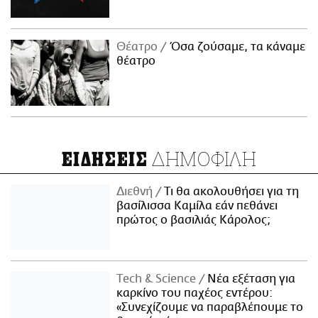
Θέατρο
Όσα ζούσαμε, τα κάναμε
θέατρο
ΔΗΜΟΦΙΛΗ
ΕΙΔΗΣΕΙΣ
Διεθνή
Τι θα ακολουθήσει για τη
βασίλισσα Καμίλα εάν πεθάνει
πρώτος ο βασιλιάς Κάρολος;
Τech & Science
Νέα εξέταση για
καρκίνο του παχέος εντέρου:
«Συνεχίζουμε να παραβλέπουμε το