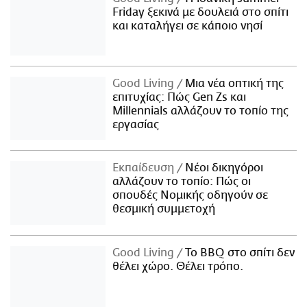
Friday ξεκινά με δουλειά στο σπίτι
και καταλήγει σε κάποιο νησί
Good Living
Μια νέα οπτική της
επιτυχίας: Πώς Gen Zs και
Millennials αλλάζουν το τοπίο της
εργασίας
Εκπαίδευση
Νέοι δικηγόροι
αλλάζουν το τοπίο: Πώς οι
σπουδές Νομικής οδηγούν σε
θεσμική συμμετοχή
Good Living
Το BBQ στο σπίτι δεν
θέλει χώρο. Θέλει τρόπο.