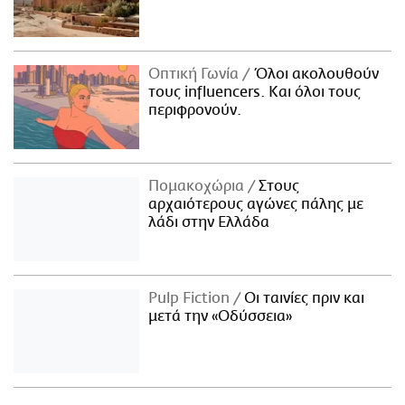
Οπτική Γωνία
Όλοι ακολουθούν
τους influencers. Και όλοι τους
περιφρονούν.
Πομακοχώρια
Στους
αρχαιότερους αγώνες πάλης με
λάδι στην Ελλάδα
Pulp Fiction
Οι ταινίες πριν και
μετά την «Οδύσσεια»