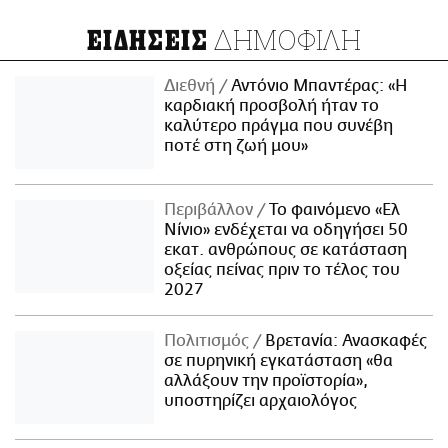
ΔΗΜΟΦΙΛΗ
ΕΙΔΗΣΕΙΣ
Διεθνή
Αντόνιο Μπαντέρας: «Η
καρδιακή προσβολή ήταν το
καλύτερο πράγμα που συνέβη
ποτέ στη ζωή μου»
Περιβάλλον
Το φαινόμενο «Ελ
Νίνιο» ενδέχεται να οδηγήσει 50
εκατ. ανθρώπους σε κατάσταση
οξείας πείνας πριν το τέλος του
2027
Πολιτισμός
Βρετανία: Ανασκαφές
σε πυρηνική εγκατάσταση «θα
αλλάξουν την προϊστορία»,
υποστηρίζει αρχαιολόγος