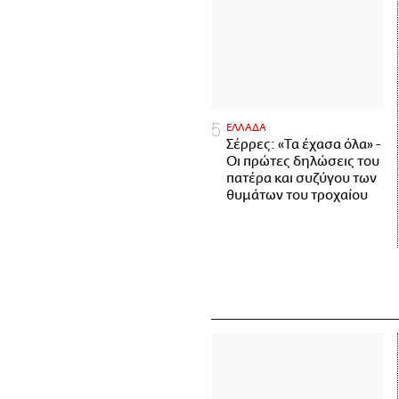
ΕΛΛΑΔΑ
Σέρρες: «Τα έχασα όλα» -
Οι πρώτες δηλώσεις του
πατέρα και συζύγου των
θυμάτων του τροχαίου