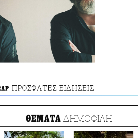
ΠΡΟΣΦΑΤΕΣ ΕΙΔΗΣΕΙΣ
RAP
ΔΗΜΟΦΙΛΗ
ΘΕΜΑΤΑ