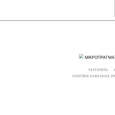
ΤΑΥΤΟΤΗΤΑ
ΠΟΛΙΤΙΚΗ ΑΣΦΑΛΕΙΑΣ Π