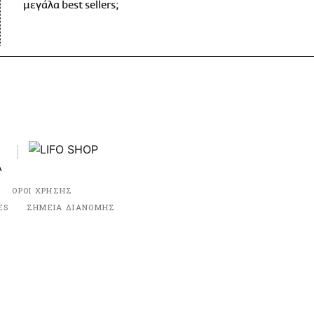
μεγάλα best sellers;
ΟΡΟΙ ΧΡΗΣΗΣ
ES
ΣΗΜΕΙΑ ΔΙΑΝΟΜΗΣ