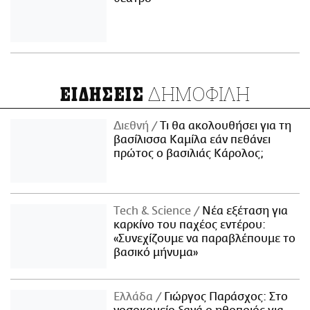
ΔΗΜΟΦΙΛΗ
ΕΙΔΗΣΕΙΣ
Διεθνή
Τι θα ακολουθήσει για τη
βασίλισσα Καμίλα εάν πεθάνει
πρώτος ο βασιλιάς Κάρολος;
Τech & Science
Νέα εξέταση για
καρκίνο του παχέος εντέρου:
«Συνεχίζουμε να παραβλέπουμε το
βασικό μήνυμα»
Ελλάδα
Γιώργος Παράσχος: Στο