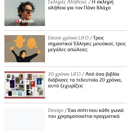
Σκληρές Αλήθειες
H σκληρή
αλήθεια για τον Πάνο Βλάχο
Είκοσι χρόνια LIFO
Tρεις
σημαντικοί Έλληνες μουσικοί, τρεις
μεγάλες απώλειες
20 χρόνια LiFO
Από όσα βιβλία
διάβασες τα τελευταία 20 χρόνια,
αυτό ξεχωρίζεις
Design
Ένα σπίτι που κάθε γωνιά
του χρησιμοποιείται πραγματικά