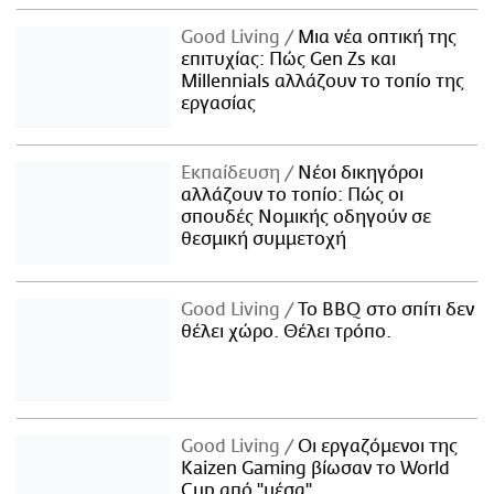
Good Living
Μια νέα οπτική της
επιτυχίας: Πώς Gen Zs και
Millennials αλλάζουν το τοπίο της
εργασίας
Εκπαίδευση
Νέοι δικηγόροι
αλλάζουν το τοπίο: Πώς οι
σπουδές Νομικής οδηγούν σε
θεσμική συμμετοχή
Good Living
Το BBQ στο σπίτι δεν
θέλει χώρο. Θέλει τρόπο.
Good Living
Οι εργαζόμενοι της
Kaizen Gaming βίωσαν το World
Cup από "μέσα"