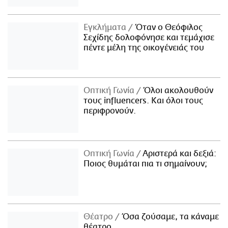
Εγκλήματα
Όταν ο Θεόφιλος
Σεχίδης δολοφόνησε και τεμάχισε
πέντε μέλη της οικογένειάς του
Οπτική Γωνία
Όλοι ακολουθούν
τους influencers. Και όλοι τους
περιφρονούν.
Οπτική Γωνία
Αριστερά και δεξιά:
Ποιος θυμάται πια τι σημαίνουν;
Θέατρο
Όσα ζούσαμε, τα κάναμε
θέατρο