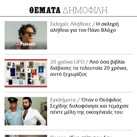
ΔΗΜΟΦΙΛΗ
ΘΕΜΑΤΑ
Σκληρές Αλήθειες
H σκληρή
αλήθεια για τον Πάνο Βλάχο
20 χρόνια LiFO
Από όσα βιβλία
διάβασες τα τελευταία 20 χρόνια,
αυτό ξεχωρίζεις
Εγκλήματα
Όταν ο Θεόφιλος
Σεχίδης δολοφόνησε και τεμάχισε
πέντε μέλη της οικογένειάς του