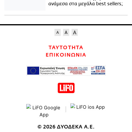
ανάμεσα στα μεγάλα best sellers;
ΤΑΥΤΟΤΗΤΑ
ΕΠΙΚΟΙΝΩΝΙΑ
© 2026 ΔΥΟΔΕΚΑ Α.Ε.