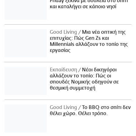
Friday ξεκινά με δουλειά στο σπίτι
και καταλήγει σε κάποιο νησί
Good Living
Μια νέα οπτική της
επιτυχίας: Πώς Gen Zs και
Millennials αλλάζουν το τοπίο της
εργασίας
Εκπαίδευση
Νέοι δικηγόροι
αλλάζουν το τοπίο: Πώς οι
σπουδές Νομικής οδηγούν σε
θεσμική συμμετοχή
Good Living
Το BBQ στο σπίτι δεν
θέλει χώρο. Θέλει τρόπο.