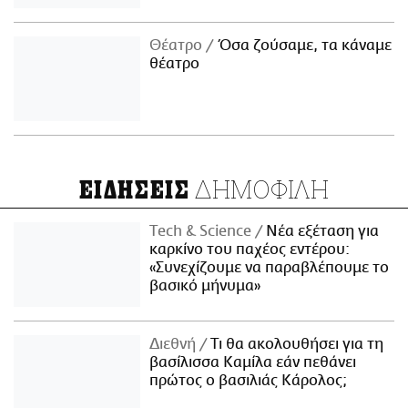
Θέατρο
Όσα ζούσαμε, τα κάναμε
θέατρο
ΔΗΜΟΦΙΛΗ
ΕΙΔΗΣΕΙΣ
Τech & Science
Νέα εξέταση για
καρκίνο του παχέος εντέρου:
«Συνεχίζουμε να παραβλέπουμε το
βασικό μήνυμα»
Διεθνή
Τι θα ακολουθήσει για τη
βασίλισσα Καμίλα εάν πεθάνει
πρώτος ο βασιλιάς Κάρολος;