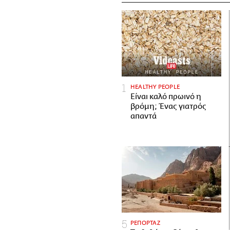
HEALTHY PEOPLE
Είναι καλό πρωινό η
βρόμη; Ένας γιατρός
απαντά
ΡΕΠΟΡΤΑΖ