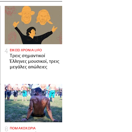
ΕΙΚΟΣΙ ΧΡΟΝΙΑ LIFO
Tρεις σημαντικοί
Έλληνες μουσικοί, τρεις
μεγάλες απώλειες
ΠΟΜΑΚΟΧΩΡΙΑ