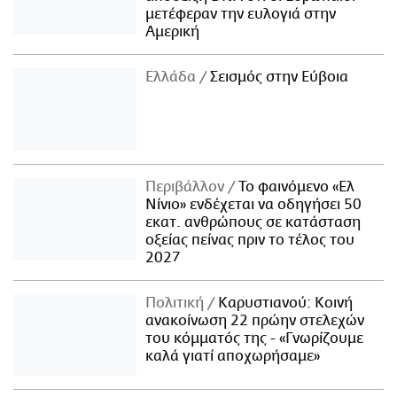
μετέφεραν την ευλογιά στην
Αμερική
Ελλάδα
Σεισμός στην Εύβοια
Περιβάλλον
Το φαινόμενο «Ελ
Νίνιο» ενδέχεται να οδηγήσει 50
εκατ. ανθρώπους σε κατάσταση
οξείας πείνας πριν το τέλος του
2027
Πολιτική
Καρυστιανού: Κοινή
ανακοίνωση 22 πρώην στελεχών
του κόμματός της - «Γνωρίζουμε
καλά γιατί αποχωρήσαμε»