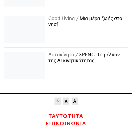
Good Living
Μια μέρα ζωής στο
νησί
Αυτοκίνητο
XPENG: Το μέλλον
της AI κινητικότητας
ΤΑΥΤΟΤΗΤΑ
ΕΠΙΚΟΙΝΩΝΙΑ