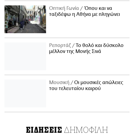
Οπτική Γωνία
Όπου και να
ταξιδέψω η Αθήνα με πληγώνει
Ρεπορτάζ
Το θολό και δύσκολο
μέλλον της Μονής Σινά
Μουσική
Οι μουσικές απώλειες
του τελευταίου καιρού
ΔΗΜΟΦΙΛΗ
ΕΙΔΗΣΕΙΣ