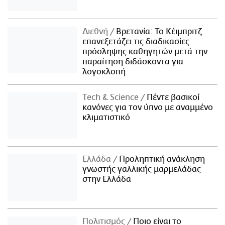
Διεθνή
Βρετανία: Το Κέιμπριτζ
επανεξετάζει τις διαδικασίες
πρόσληψης καθηγητών μετά την
παραίτηση διδάσκοντα για
λογοκλοπή
Τech & Science
Πέντε βασικοί
κανόνες για τον ύπνο με αναμμένο
κλιματιστικό
Ελλάδα
Προληπτική ανάκληση
γνωστής γαλλικής μαρμελάδας
στην Ελλάδα
Πολιτισμός
Ποιο είναι το